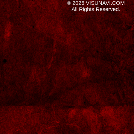
© 2026 VISUNAVI.COM
All Rights Reserved.