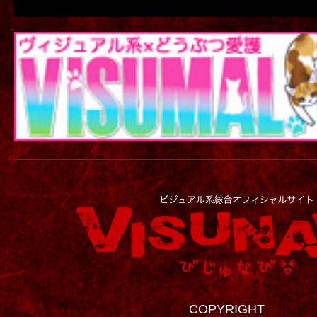
COPYRIGHT