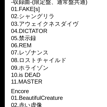
-収録曲-(限定盤、通常盤共通)
01.FAKE[s]
02.シャングリラ
03.アウェイクネスダイヴ
04.DICTATOR
05.禁示録
06.REM
07.レゾナンス
08.ロストチャイルド
09.ホライゾン
10.is DEAD
11.MASTER
Encore
01.BeautifulCreature
02.赤い虚像