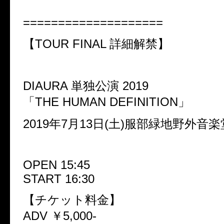
====================
【TOUR FINAL 詳細解禁】
DIAURA 単独公演 2019
「THE HUMAN DEFINITION」
2019年7月13日(土)服部緑地野外音楽
OPEN 15:45
START 16:30
【チケット料金】
ADV ￥5,000-