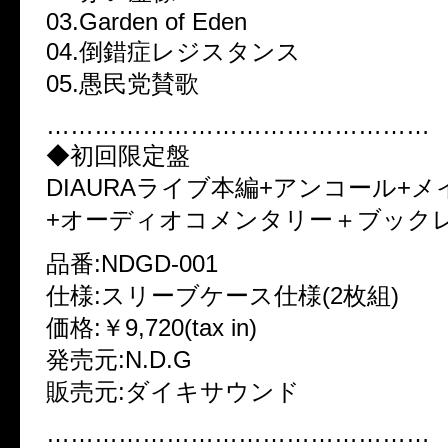
03.Garden of Eden
04.倒錯症レジスタンス
05.愚民党賛歌
…………………………………………
◆初回限定盤
DIAURAライブ本編+アンコール+
+オーディオコメンタリー＋ブック
品番:NDGD-001
仕様:スリーブケース仕様(2枚組)
価格:￥9,720(tax in)
発売元:N.D.G
販売元:ダイキサウンド
…………………………………………