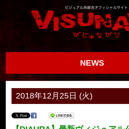
NEWS
2018年12月25日 (火)