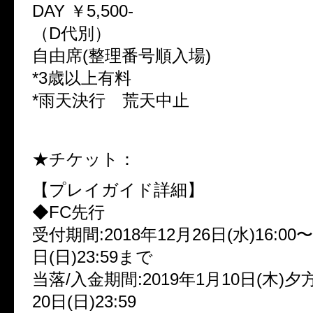
DAY ￥5,500-
（D代別）
自由席(整理番号順入場)
*3歳以上有料
*雨天決行 荒天中止
★チケット：
【プレイガイド詳細】
◆FC先行
受付期間:2018年12月26日(水)16:00〜
日(日)23:59まで
当落/入金期間:2019年1月10日(木)夕
20日(日)23:59