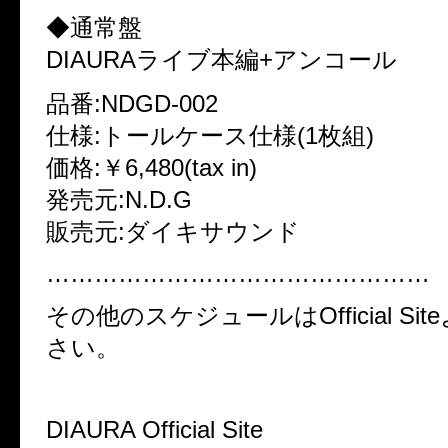
◆通常盤
DIAURAライブ本編+アンコール
品番:NDGD-002
仕様:トールケース仕様(1枚組)
価格:￥6,480(tax in)
発売元:N.D.G
販売元:ダイキサウンド
…………………………………………
その他のスケジュールはOfficial Si
さい。
DIAURA Official Site