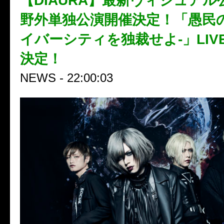
【DIAURA】最新ヴィジュアル
野外単独公演開催決定！「愚民の日
イバーシティを独裁せよ-」LIVE
決定！
NEWS - 22:00:03