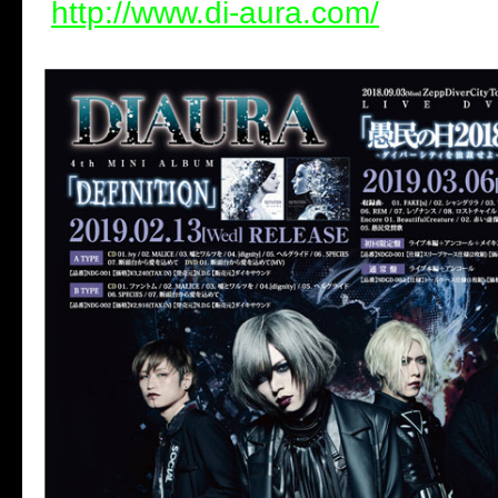
http://www.di-aura.com/