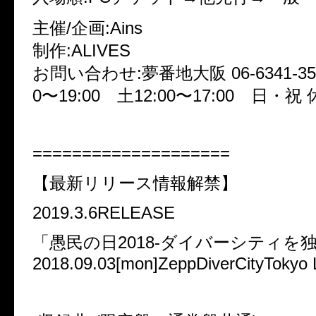
主催/企画:Ains
制作:ALIVES
お問い合わせ:夢番地大阪 06-6341-352
0〜19:00 土12:00〜17:00 日・祝 
====================
【最新リリース情報解禁】
2019.3.6RELEASE
「愚民の日2018-ダイバーシティを
2018.09.03[mon]ZeppDiverCityTokyo