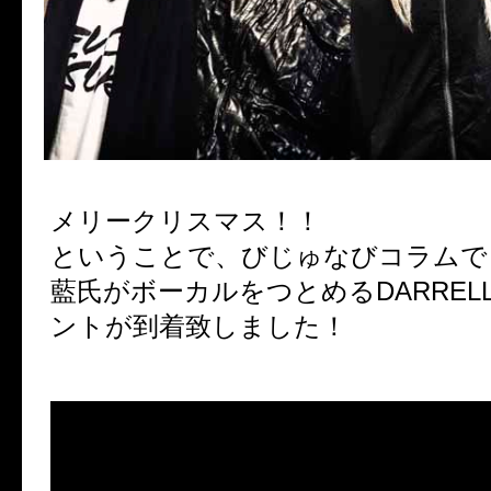
メリークリスマス！！
ということで、びじゅなびコラムで
藍氏がボーカルをつとめるDARREL
ントが到着致しました！