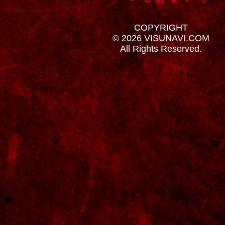
COPYRIGHT
© 2026 VISUNAVI.COM
All Rights Reserved.