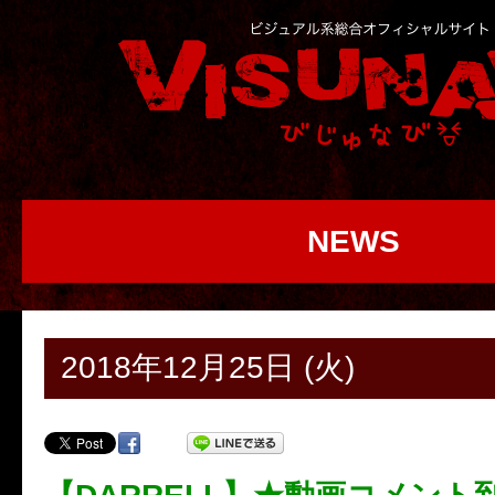
NEWS
2018年12月25日 (火)