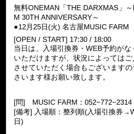
無料ONEMAN「THE DARXMAS」～M
M 30TH ANNIVERSARY～
●12月25日(火) 名古屋MUSIC FARM
[OPEN / START] 17:30 / 18:00
当日は、入場引換券・WEB予約がな
いただけますが、状況によってはご
させていただく場合もございますの
さいます様お願い致します。
[問] MUSIC FARM：052−772−2314
[備考] 入場順：整列順(入場引換券→
日)