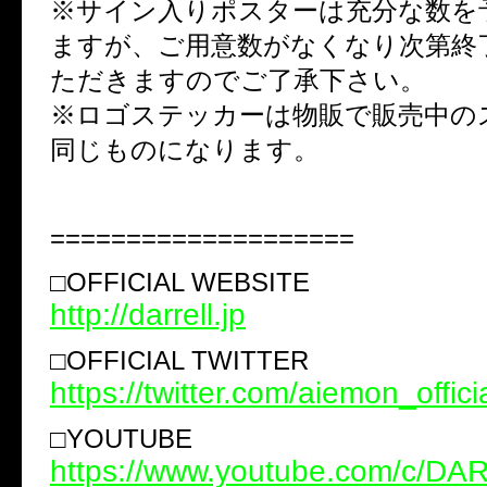
※サイン入りポスターは充分な数を
ますが、ご用意数がなくなり次第終
ただきますのでご了承下さい。
※ロゴステッカーは物販で販売中の
同じものになります。
====================
□OFFICIAL WEBSITE
http://darrell.jp
□OFFICIAL TWITTER
https://twitter.com/aiemon_offici
□YOUTUBE
https://www.youtube.com/c/D