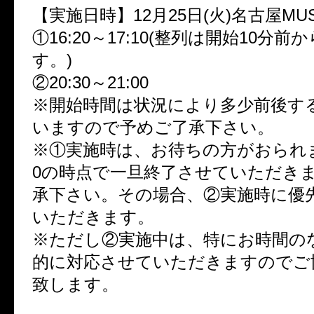
【実施日時】12月25日(火)名古屋MUSI
①16:20～17:10(整列は開始10分
す。)
②20:30～21:00
※開始時間は状況により多少前後す
いますので予めご了承下さい。
※①実施時は、お待ちの方がおられま
0の時点で一旦終了させていただき
承下さい。その場合、②実施時に優
いただきます。
※ただし②実施中は、特にお時間の
的に対応させていただきますのでご
致します。