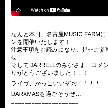
なんと本日、名古屋MUSIC FARM
ンを開催いたします！
注意事項をお読みになり、是非ご参
せ！
そしてDARRELLのみなさま、コメ
りがとうございました！！！
ライヴ、かっこいいぞお！！！！
DARXMASを過ごそうぜ…
====================