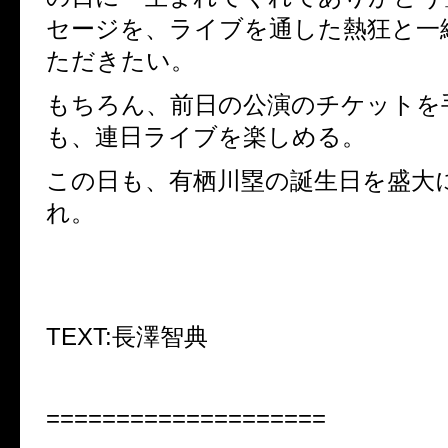
セージを、ライブを通した熱狂と一
ただきたい。
もちろん、前日の公演のチケットを
も、連日ライブを楽しめる。
この日も、有栖川塁の誕生日を盛大
れ。
TEXT:長澤智典
====================