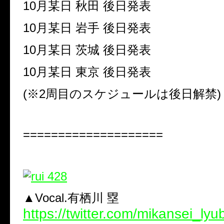
10月某日 秋田 後日発表
10月某日 岩手 後日発表
10月某日 茨城 後日発表
10月某日 東京 後日発表
(※2周目のスケジュールは後日解禁)
====================
▲Vocal.有栖川 塁
https://twitter.com/mikansei_lyub