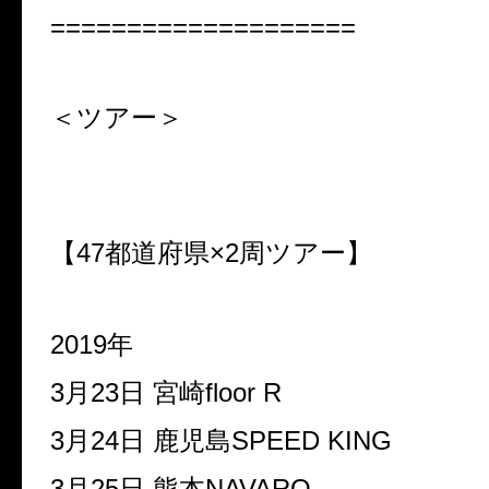
====================
＜ツアー＞
【47都道府県×2周ツアー】
2019年
3月23日 宮崎floor R
3月24日 鹿児島SPEED KING
3月25日 熊本NAVARO