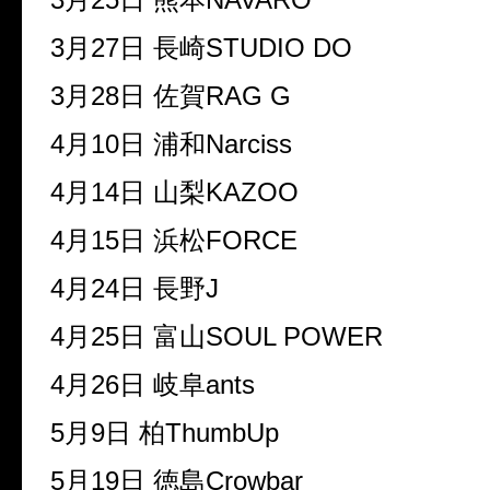
3月27日 長崎STUDIO DO
3月28日 佐賀RAG G
4月10日 浦和Narciss
4月14日 山梨KAZOO
4月15日 浜松FORCE
4月24日 長野J
4月25日 富山SOUL POWER
4月26日 岐阜ants
5月9日 柏ThumbUp
5月19日 徳島Crowbar