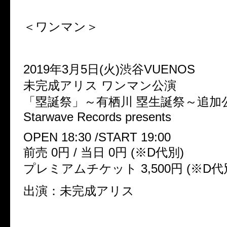
＜ワンマン＞
2019年3月5日(火)渋谷VUENOS
未完成アリス ワンマン公演
「塁誕祭」～有栖川 塁生誕祭～追加
Starwave Records presents
OPEN 18:30 /START 19:00
前売 0円 / 当日 0円 (※D代別)
プレミアムチケット 3,500円 (※D代
出演：未完成アリス