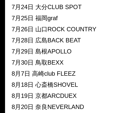
7月24日 大分CLUB SPOT
7月25日 福岡graf
7月26日 山口ROCK COUNTRY
7月28日 広島BACK BEAT
7月29日 島根APOLLO
7月30日 鳥取BEXX
8月7日 高崎club FLEEZ
8月18日 心斎橋SHOVEL
8月19日 京都ARCDUEX
8月20日 奈良NEVERLAND