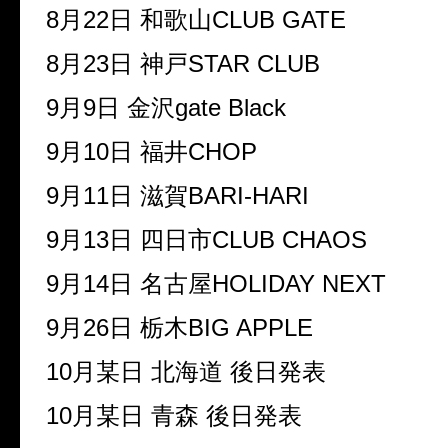
8月22日 和歌山CLUB GATE
8月23日 神戸STAR CLUB
9月9日 金沢gate Black
9月10日 福井CHOP
9月11日 滋賀BARI-HARI
9月13日 四日市CLUB CHAOS
9月14日 名古屋HOLIDAY NEXT
9月26日 栃木BIG APPLE
10月某日 北海道 後日発表
10月某日 青森 後日発表