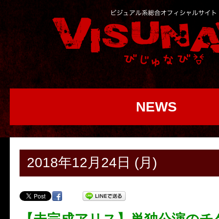
NEWS
2018年12月24日 (月)