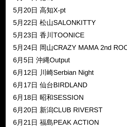
5月20日 高知X-pt
5月22日 松山SALONKITTY
5月23日 香川TOONICE
5月24日 岡山CRAZY MAMA 2nd RO
6月5日 沖縄Output
6月12日 川崎Serbian Night
6月17日 仙台BIRDLAND
6月18日 昭和SESSION
6月20日 新潟CLUB RIVERST
6月21日 福島PEAK ACTION