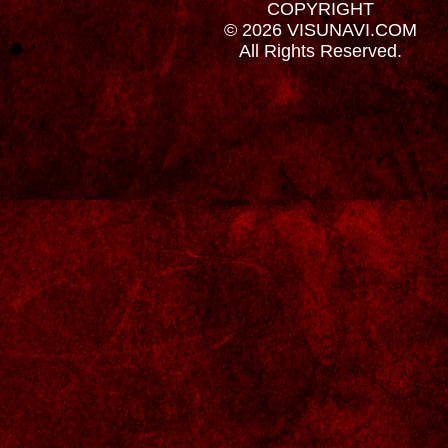
COPYRIGHT
© 2026 VISUNAVI.COM
All Rights Reserved.