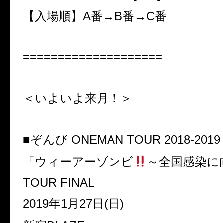
【入場順】A番→B番→C番
====================
＜いよいよ来月！＞
■ぞんび ONEMAN TOUR 2018-2019
「ウィーアーゾンビ
～全国感染に
TOUR FINAL
2019年1月27日(日)