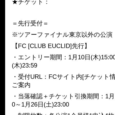
★チケット：
＝先行受付＝
※ツアーファイナル東京以外の公演
【FC [CLUB EUCLID]先行】
・エントリー期間：1月10日(木)15:0
(木)23:59
・受付URL：FCサイト内[チケット
ご案内
・当落確認＋チケット引換期間：1月20日
0～1月26日(土)23:00