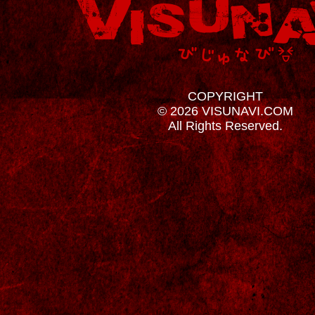
COPYRIGHT
© 2026 VISUNAVI.COM
All Rights Reserved.