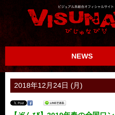
NEWS
2018年12月24日 (月)