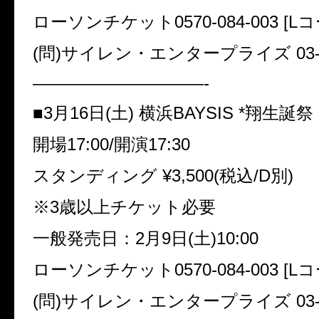
ローソンチケット0570-084-003 [L
(問)サイレン・エンタープライズ 03-34
——————————-
■3月16日(土) 横浜BAYSIS *翔生誕祭
開場17:00/開演17:30
スタンディング ¥3,500(税込/D別)
※3歳以上チケット必要
一般発売日：2月9日(土)10:00
ローソンチケット0570-084-003 [L
(問)サイレン・エンタープライズ 03-34