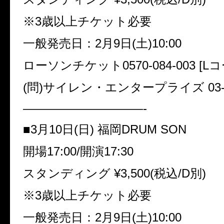
※3歳以上チケット必要
一般発売日：2月9日(土)10:00
ローソンチケット0570-084-003 [L
(問)サイレン・エンタープライズ 03-34
——————————-
■3月10日(日) 福岡DRUM SON
開場17:00/開演17:30
スタンディング ¥3,500(税込/D別)
※3歳以上チケット必要
一般発売日：2月9日(土)10:00