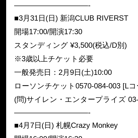
——————————-
■3月31日(日) 新潟CLUB RIVERST
開場17:00/開演17:30
スタンディング ¥3,500(税込/D別)
※3歳以上チケット必要
一般発売日：2月9日(土)10:00
ローソンチケット0570-084-003 [L
(問)サイレン・エンタープライズ 03-34
——————————-
■4月7日(日) 札幌Crazy Monkey