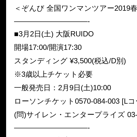
＜ぞんび 全国ワンマンツアー2019
——————————-
■3月2日(土) 大阪RUIDO
開場17:00/開演17:30
スタンディング ¥3,500(税込/D別)
※3歳以上チケット必要
一般発売日：2月9日(土)10:00
ローソンチケット0570-084-003 [L
(問)サイレン・エンタープライズ 03-34
——————————-