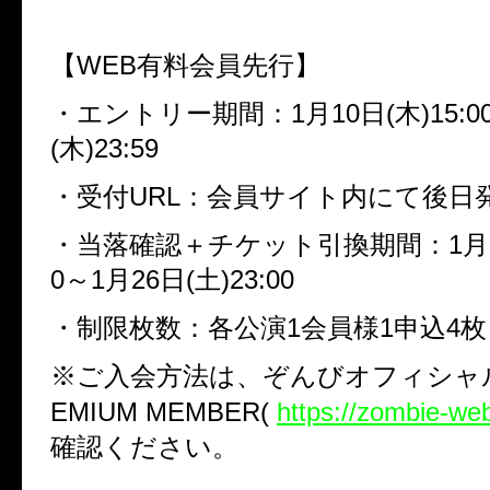
【WEB有料会員先行】
・エントリー期間：1月10日(木)15:0
(木)23:59
・受付URL：会員サイト内にて後日
・当落確認＋チケット引換期間：1月20日
0～1月26日(土)23:00
・制限枚数：各公演1会員様1申込4枚
※ご入会方法は、ぞんびオフィシャル
EMIUM MEMBER(
https://zombie-we
確認ください。