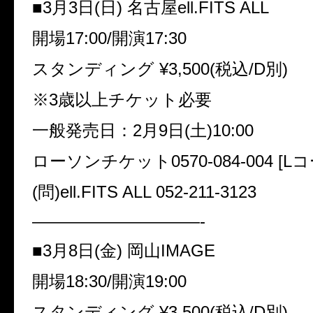
■3月3日(日) 名古屋ell.FITS ALL
開場17:00/開演17:30
スタンディング ¥3,500(税込/D別)
※3歳以上チケット必要
一般発売日：2月9日(土)10:00
ローソンチケット0570-084-004 [L
(問)ell.FITS ALL 052-211-3123
——————————-
■3月8日(金) 岡山IMAGE
開場18:30/開演19:00
スタンディング ¥3,500(税込/D別)