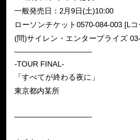
一般発売日：2月9日(土)10:00
ローソンチケット0570-084-003 [L
(問)サイレン・エンタープライズ 03-34
——————————-
-TOUR FINAL-
「すべてが終わる夜に」
東京都内某所
——————————-