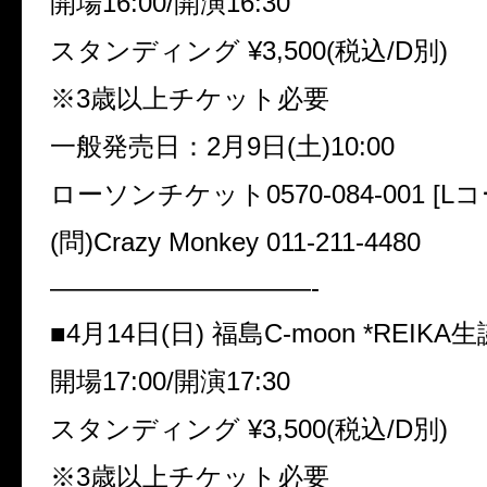
開場16:00/開演16:30
スタンディング ¥3,500(税込/D別)
※3歳以上チケット必要
一般発売日：2月9日(土)10:00
ローソンチケット0570-084-001 [L
(問)Crazy Monkey 011-211-4480
——————————-
■4月14日(日) 福島C-moon *REIKA
開場17:00/開演17:30
スタンディング ¥3,500(税込/D別)
※3歳以上チケット必要