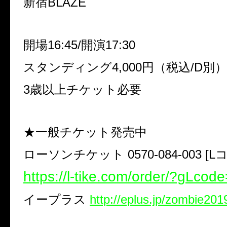
新宿BLAZE
開場16:45/開演17:30
スタンディング4,000円（税込/D別）
3歳以上チケット必要
★一般チケット発売中
ローソンチケット 0570-084-003 [Lコ
https://l-tike.com/order/?gLco
イープラス
http://eplus.jp/zombie201