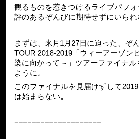
観るものを惹きつけるライブパフォ
評のあるぞんびに期待せずにいられ
まずは、来月1月27日に迫った、ぞんび
TOUR 2018-2019
「ウィーアーゾン
染に向かって～」ツアーファイナル
ように。
このファイナルを見届けずして201
は始まらない。
====================