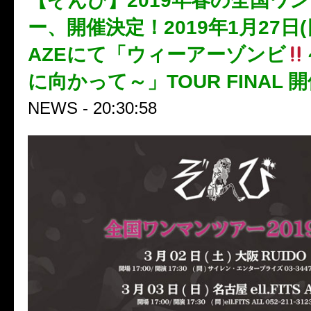
【ぞんび】2019年春の全国ワ
ー、開催決定！2019年1月27日(
AZEにて「ウィーアーゾンビ
に向かって～」TOUR FINAL 
NEWS - 20:30:58