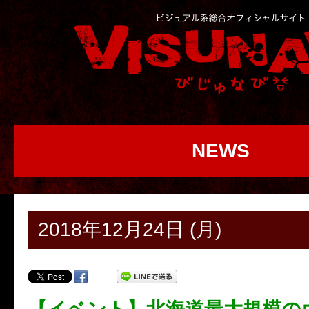
NEWS
2018年12月24日 (月)