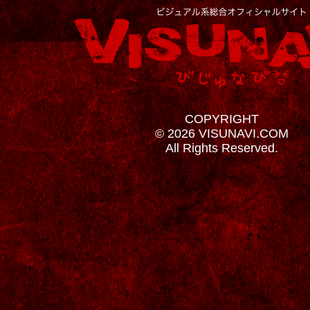
COPYRIGHT
© 2026 VISUNAVI.COM
All Rights Reserved.