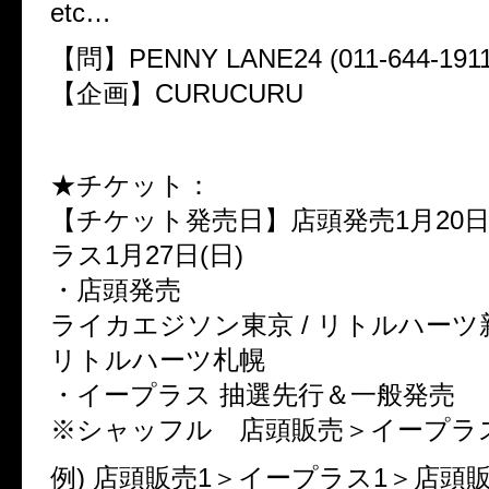
etc…
【問】PENNY LANE24 (011-644-1911
【企画】CURUCURU
★チケット：
【チケット発売日】店頭発売1月20日(
ラス1月27日(日)
・店頭発売
ライカエジソン東京 / リトルハーツ新宿
リトルハーツ札幌
・イープラス 抽選先行＆一般発売
※シャッフル 店頭販売＞イープラ
例) 店頭販売1＞イープラス1＞店頭