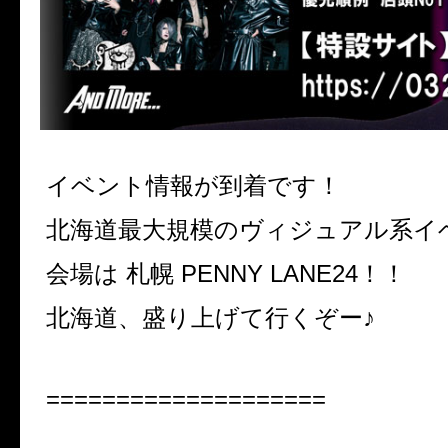
イベント情報が到着です！
北海道最大規模のヴィジュアル系イ
会場は 札幌 PENNY LANE24！！
北海道、盛り上げて行くぞー♪
====================