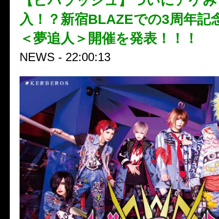
【ビバラッシュ】ついにアゲみ
入！？新宿BLAZEでの3周年記念
＜夢追人＞開催を発表！！！
NEWS - 22:00:13