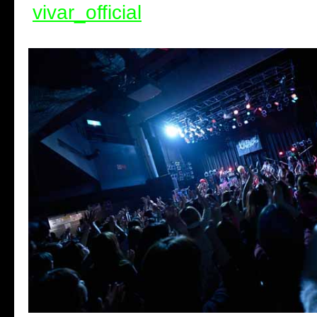
vivar_official