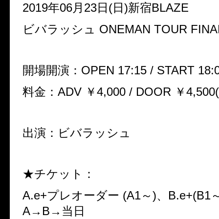
2019年06月23日(日)新宿BLAZE
ビバラッシュ ONEMAN TOUR FI
開場開演：OPEN 17:15 / START 18:
料金：ADV ￥4,000 / DOOR ￥4,500
出演：ビバラッシュ
★チケット：
A.e+プレオーダー (A1～)、B.e+(B
A→B→当日