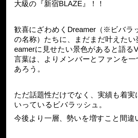
大級の『新宿BLAZE』！！
歓喜にざわめくDreamer（※ビバ
の名称）たちに、まだまだ叶えたい夢
eamerに見せたい景色があると語るV
言葉は、よりメンバーとファンを一
あろう。
ただ話題性だけでなく、実績も着実
いっているビバラッシュ。
今後より一層、勢いを増すこと間違