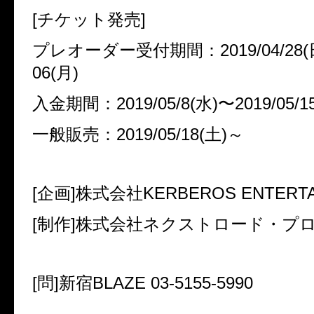
[チケット発売]
プレオーダー受付期間：2019/04/28(日)
06(月)
入金期間：2019/05/8(水)〜2019/05/1
一般販売：2019/05/18(土)～
[企画]
株式会社KERBEROS ENTERTA
[制作]
株式会社ネクストロード・プ
[問]新宿BLAZE 03-5155-5990