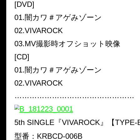
[DVD]
01.闇カワ＃アゲみゾーン
02.VIVAROCK
03.MV撮影時オフショット映像
[CD]
01.闇カワ＃アゲみゾーン
02.VIVAROCK
…………………………………………
5th SINGLE『VIVAROCK』【TYPE
型番：KRBCD-006B