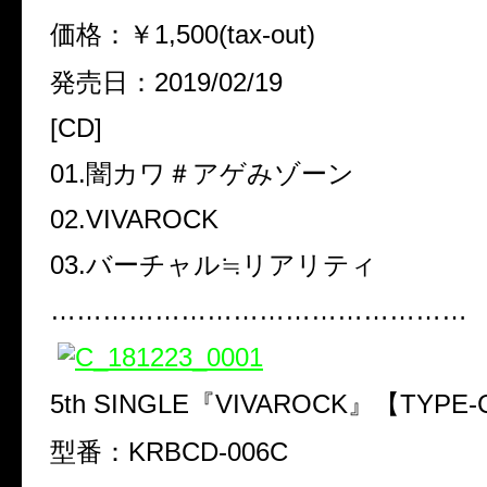
価格：￥1,500(tax-out)
発売日：2019/02/19
[CD]
01.闇カワ＃アゲみゾーン
02.VIVAROCK
03.バーチャル≒リアリティ
…………………………………………
5th SINGLE『VIVAROCK』【TYPE
型番：KRBCD-006C