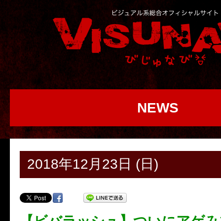
NEWS
2018年12月23日 (日)