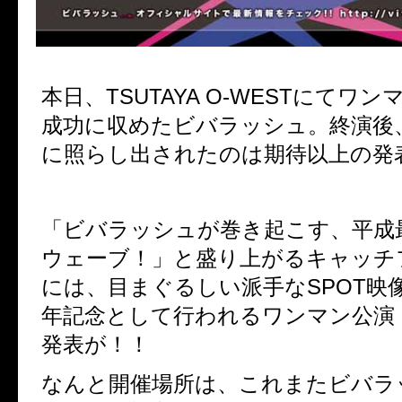
本日、TSUTAYA O-WESTにてワ
成功に収めたビバラッシュ。終演後
に照らし出されたのは期待以上の発
「ビバラッシュが巻き起こす、平成
ウェーブ！」と盛り上がるキャッチ
には、目まぐるしい派手なSPOT映
年記念として行われるワンマン公演
発表が！！
なんと開催場所は、これまたビバラ