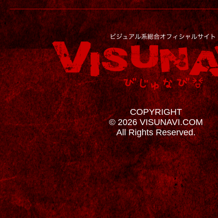
COPYRIGHT
© 2026 VISUNAVI.COM
All Rights Reserved.