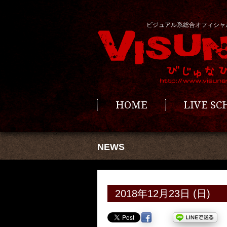
ビジュアル系総合オフィシャ
HOME
LIVE S
NEWS
2018年12月23日 (日)