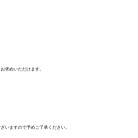
日お求めいただけます。
ございますので予めご了承ください。