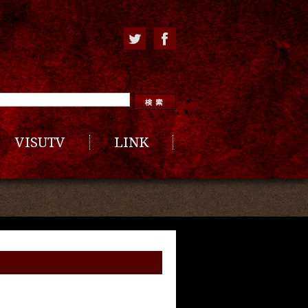
VISUTV
LINK