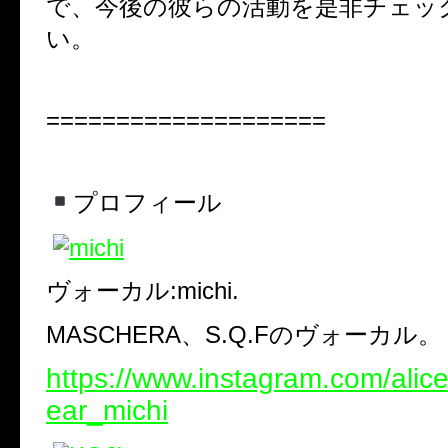
で、今後の彼らの活動を是非チェッ
い。
====================
プロフィール
ヴォーカル
:michi.
MASCHERA
、
S.Q.F
のヴォーカル。
https://www.instagram.com/ali
ear_michi