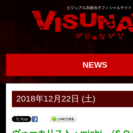
NEWS
2018年12月22日 (土)