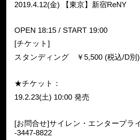
2019.4.12(
金
)
【東京】新宿
ReNY
OPEN 18:15 / START 19:00
[
チケット
]
スタンディング ￥
5,500 (
税込
/D
別
)
★チケット：
19.2.23(
土
) 10:00
発売
[
お問合せ
]
サイレン・エンタープライズ 
-3447-8822