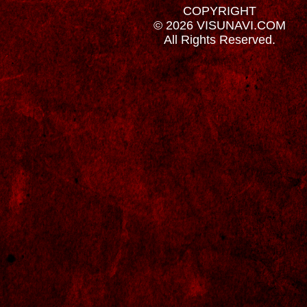
COPYRIGHT
© 2026 VISUNAVI.COM
All Rights Reserved.