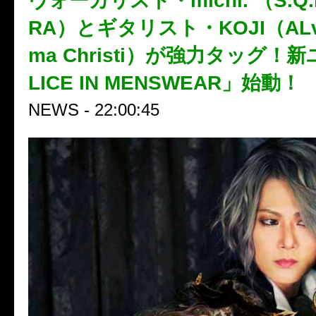
ヴォーカリスト・michi. （S.Q.
RA）とギタリスト・KOJI（ALvin
ma Christi）が強力タッグ！
LICE IN MENSWEAR」始動！
NEWS - 22:00:45