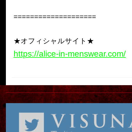
====================
★オフィシャルサイト★
https://alice-in-menswear.com/