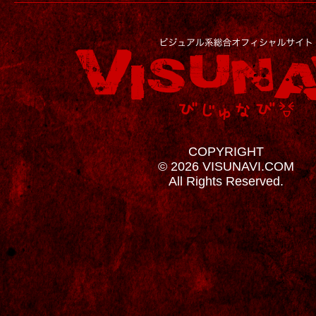
COPYRIGHT
© 2026 VISUNAVI.COM
All Rights Reserved.