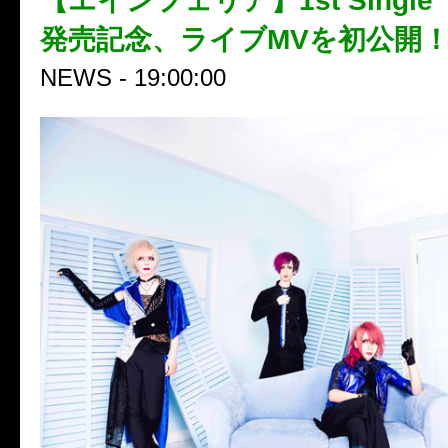
【エインフェリア】1st Single「V
発売記念、ライブMVを初公開
NEWS - 19:00:00