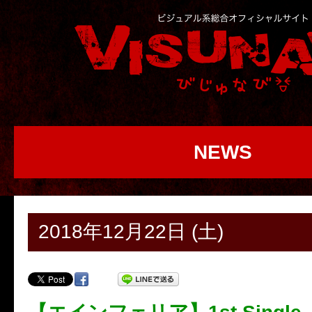
NEWS
2018年12月22日 (土)