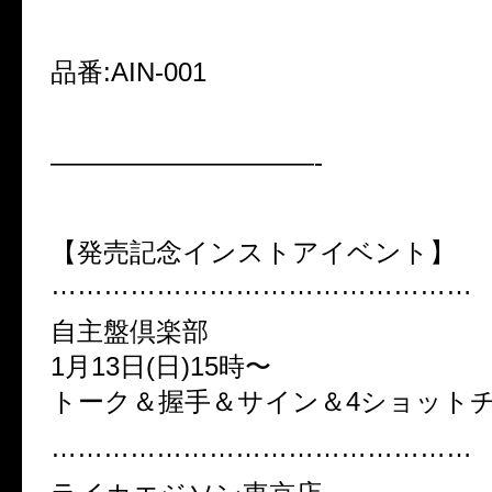
品番:AIN-001
——————————-
【発売記念インストアイベント】
…………………………………………
自主盤倶楽部
1月13日(日)15時〜
トーク＆握手＆サイン＆4ショット
…………………………………………