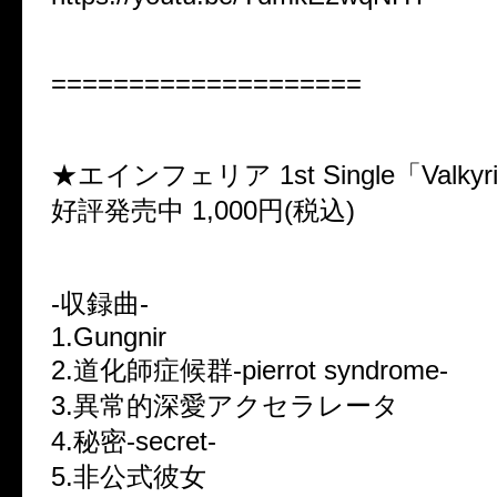
====================
★エインフェリア 1st Single「Valkyr
好評発売中 1,000円(税込)
-収録曲-
1.Gungnir
2.道化師症候群-pierrot syndrome-
3.異常的深愛アクセラレータ
4.秘密-secret-
5.非公式彼女