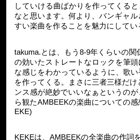
していける曲ばかりを作ってくると
なと思います。何より、バンギャル
すい楽曲を作ることを魅力にしてい
takuma.とは、もう8-9年くらいの
の効いたストレートなロックを筆頭
な感じをわかっているように、歌い
を作ってくる。まさに三者三様だけ
ンス感が絶妙でいいなぁというのが
ら観たAMBEEKの楽曲についての感
EKE)
KEKEは、AMBEEKの全楽曲の作詞