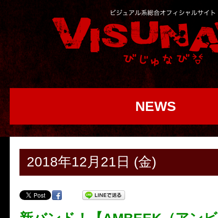
NEWS
2018年12月21日 (金)