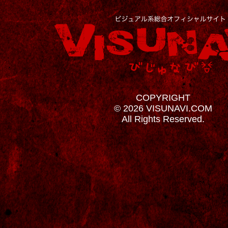
COPYRIGHT
© 2026 VISUNAVI.COM
All Rights Reserved.