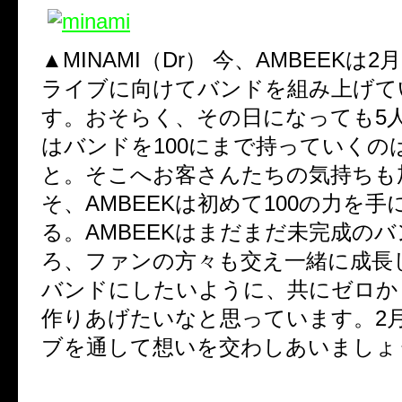
▲MINAMI（Dr）
今、AMBEEKは2
ライブに向けてバンドを組み上げて
す。おそらく、その日になっても5
はバンドを100にまで持っていくの
と。そこへお客さんたちの気持ちも
そ、AMBEEKは初めて100の力を
る。AMBEEKはまだまだ未完成の
ろ、ファンの方々も交え一緒に成長
バンドにしたいように、共にゼロから
作りあげたいなと思っています。2月
ブを通して想いを交わしあいましょ