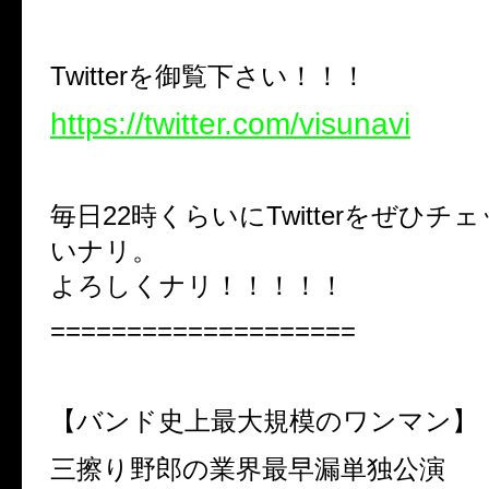
Twitterを御覧下さい！！！
https://twitter.com/visunavi
毎日22時くらいにTwitterをぜひ
いナリ。
よろしくナリ！！！！！
====================
【バンド史上最大規模のワンマン】
三擦り野郎の業界最早漏単独公演