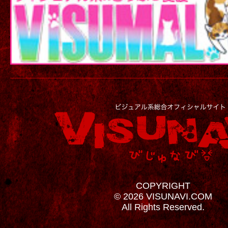
COPYRIGHT
© 2026 VISUNAVI.COM
All Rights Reserved.