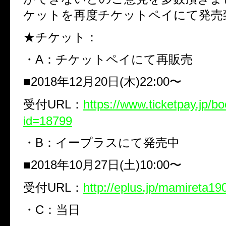
ケットを再度チケットペイにて発売
★チケット：
・A：チケットペイにて再販売
■2018年12月20日(木)22:00〜
受付URL：
https://www.ticketpay.jp/b
id=18799
・B：イープラスにて発売中
■2018年10月27日(土)10:00〜
受付URL：
http://eplus.jp/mamireta19
・C：当日