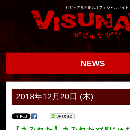
NEWS
2018年12月20日 (木)