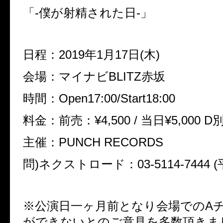
「-僕が射精された日-」
日程：2019年1月17日(木)
会場：マイナビBLITZ赤坂
時間：Open17:00/Start18:00
料金：前売：¥4,500 / 当日¥5,000 D
主催：PUNCH RECORDS
問)ネクストロード：03-5114-7444 (
※公演日一ヶ月前となり会場でのA
ができないとのご意見を多数頂きま