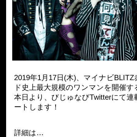
2019年1月17日(木)、マイナビBLI
ド史上最大規模のワンマンを開催す
本日より、びじゅなびTwitterにて
ートします！
詳細は…