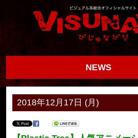
NEWS
2018年12月17日 (月)