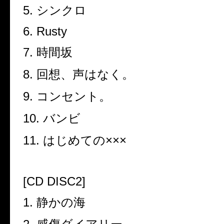
5.
シンクロ
6. Rusty
7.
時間坂
8.
回想、声はなく。
9.
コンセント。
10.
バンビ
11.
はじめての
×××
[CD DISC2]
1.
静かの海