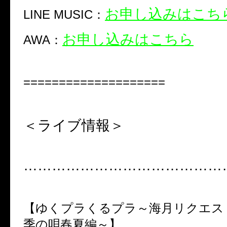
お申し込みはこち
LINE MUSIC：
お申し込みはこちら
AWA：
====================
＜ライブ情報＞
……………………………………
【ゆくプラくるプラ～海月リクエス
季の唄春夏編～】