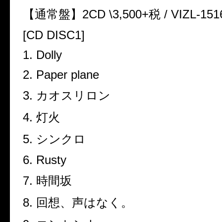
【通常盤】
2CD \3,500+
税
/ VIZL-151
[CD DISC1]
1. Dolly
2. Paper plane
3.
カオスリロン
4.
灯火
5.
シンクロ
6. Rusty
7.
時間坂
8.
回想、声はなく。