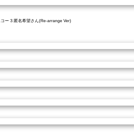
3.匿名希望さん(Re-arrange Ver)