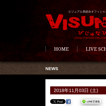
ビジュアル系総合オフィシャ
HOME
LIVE S
NEWS
2018年11月03日 (土)