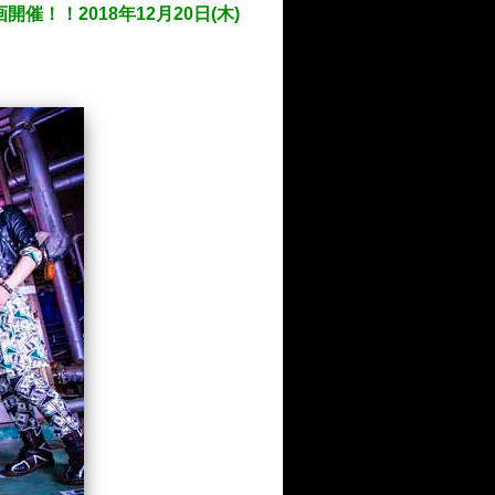
催！！2018年12月20日(木)