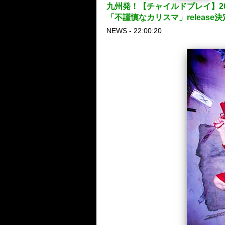
九州発！【チャイルドプレイ】2018
「不謹慎なカリスマ」release
NEWS - 22:00:20