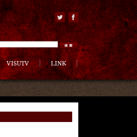
VISUTV
LINK