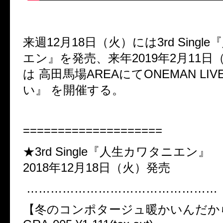
来週12月18日（火）には3rd Singl
エン』を発売、来年2019年2月11日
は 高田馬場AREAにてONEMAN LI
い』 を開催する。
====================
★3rd Single『人生カワタニエン』
2018年12月18日（火）発売
…………………………………………
【冬のコンポタージュ暖かいんだか