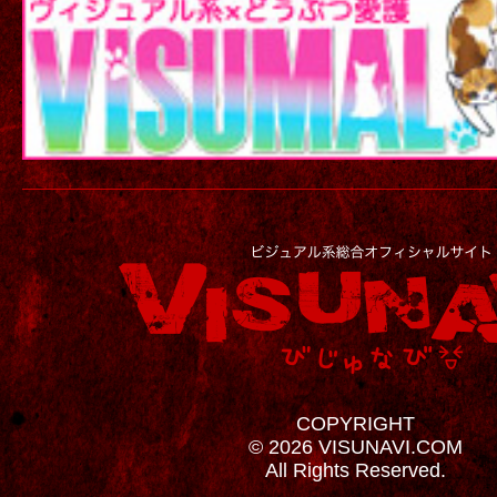
COPYRIGHT
© 2026 VISUNAVI.COM
All Rights Reserved.