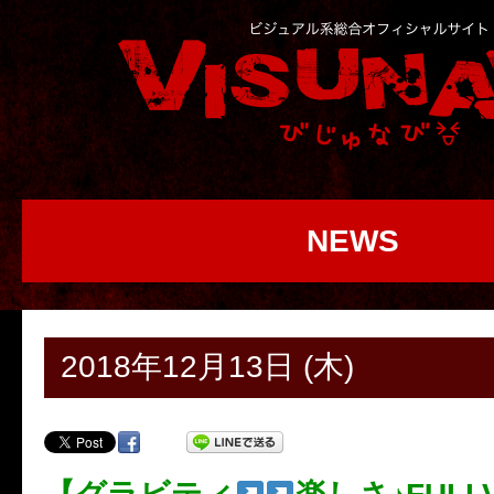
NEWS
2018年12月13日 (木)