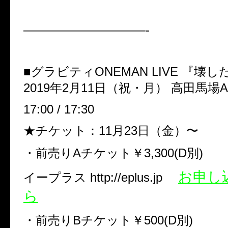
——————————-
■グラビティONEMAN LIVE 『壊
2019年2月11日（祝・月） 高田馬場A
17:00 / 17:30
★チケット：11月23日（金）〜
・前売りAチケット￥3,300(D別)
お申し
イープラス http://eplus.jp
ら
・前売りBチケット￥500(D別)