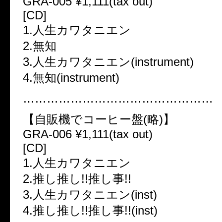
GRA-005 ¥1,111(tax out)
[CD]
1.人生カワタニエン
2.無知
3.人生カワタニエン(instrument)
4.無知(instrument)
…………………………………………
【自販機でコーヒー盤(略)】
GRA-006 ¥1,111(tax out)
[CD]
1.人生カワタニエン
2.推し推し!!推し事!!
3.人生カワタニエン(inst)
4.推し推し!!推し事!!(inst)