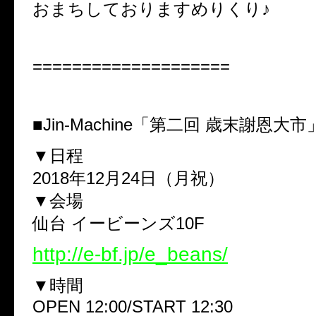
おまちしておりますめりくり♪
====================
■Jin-Machine「第二回 歳末謝恩大市
▼日程
2018年12月24日（月祝）
▼会場
仙台 イービーンズ10F
http://e-bf.jp/e_beans/
▼時間
OPEN 12:00/START 12:30