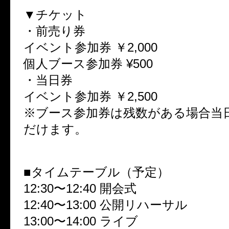
▼チケット
・前売り券
イベント参加券 ￥2,000
個人ブース参加券 ¥500
・当日券
イベント参加券 ￥2,500
※ブース参加券は残数がある場合当
だけます。
■タイムテーブル（予定）
12:30〜12:40 開会式
12:40〜13:00 公開リハーサル
13:00〜14:00 ライブ