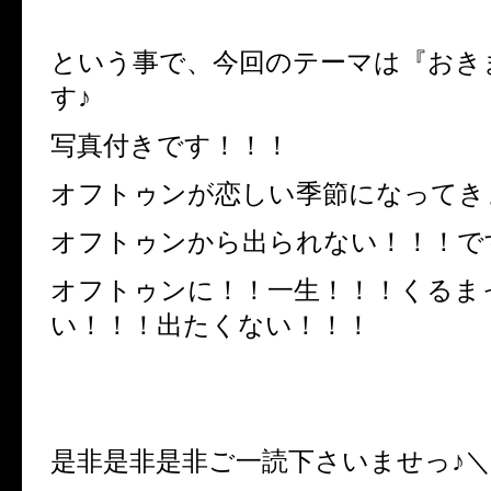
という事で、今回のテーマは『おき
す♪
写真付きです！！！
オフトゥンが恋しい季節になってき
オフトゥンから出られない！！！で
オフトゥンに！！一生！！！くるま
い！！！出たくない！！！
是非是非是非ご一読下さいませっ♪＼(^