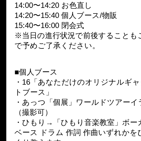
14:00〜14:20 お色直し
14:20〜15:40 個人ブース/物販
15:40〜16:00 閉会式
※当日の進行状況で前後することも
で予めご了承ください。
■個人ブース
・16「あなただけのオリジナルギ
トブース」
・あっつ「個展」ワールドツアーイ
（撮影可）
・ひもり→「ひもり音楽教室」ボー
ベース ドラム 作詞 作曲いずれか