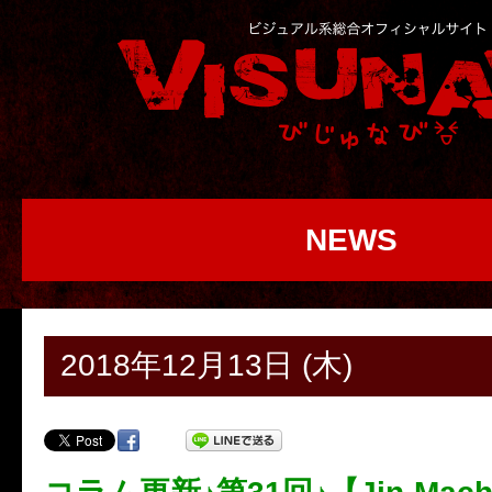
NEWS
2018年12月13日 (木)