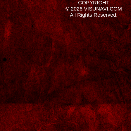
COPYRIGHT
© 2026 VISUNAVI.COM
All Rights Reserved.