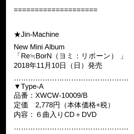
====================
★Jin-Machine
New Mini Album
「Re≒BorN（ヨミ：リボーン） 」
2018年11月10日（日）発売
…………………………………………
▼Type-A
品番：XWCW-10009/B
定価 2,778円（本体価格+税）
内容：６曲入りCD＋DVD
…………………………………………