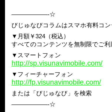
——————-☆
びじゅなびコラムはスマホ有料コン
▼月額￥324（税込）
すべてのコンテンツを無制限でご利
▼スマートフォン
http://sp.visunavimobile.com/
▼フィーチャーフォン
http://fp.visunavimobile.com/
または「びじゅなび」を検索
——————-☆