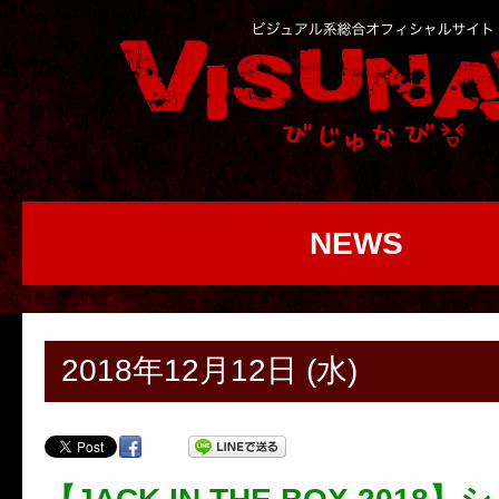
NEWS
2018年12月12日 (水)