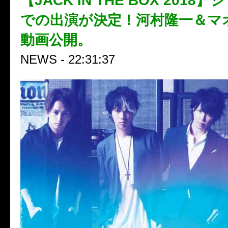
【JACK IN THE BOX 201
での出演が決定！河村隆一＆マ
動画公開。
NEWS - 22:31:37