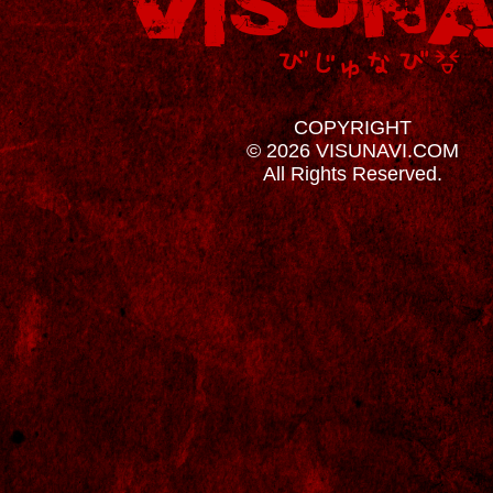
COPYRIGHT
© 2026 VISUNAVI.COM
All Rights Reserved.