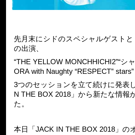
先月末にシドのスペシャルゲストと
の出演、
“
THE YELLOW MONCHHICHI2
”“シ
ORA with Naughty “RESPECT” stars
3
つのセッションを立て続けに発表
N THE BOX 2018
」から新たな情報
た。
本日「
JACK IN THE BOX 2018
」の