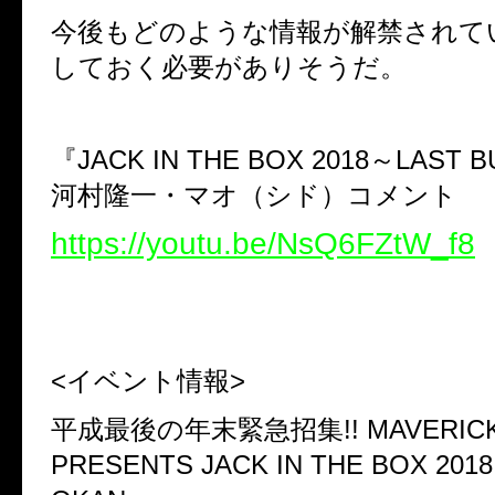
今後もどのような情報が解禁されて
しておく必要がありそうだ。
『
JACK IN THE BOX 2018
～
LAST 
河村隆一・マオ（シド）コメント
https://youtu.be/NsQ6FZtW_f8
<
イベント情報
>
平成最後の年末緊急招集
!! MAVERI
PRESENTS JACK IN THE BOX 201