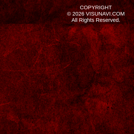
COPYRIGHT
© 2026 VISUNAVI.COM
All Rights Reserved.