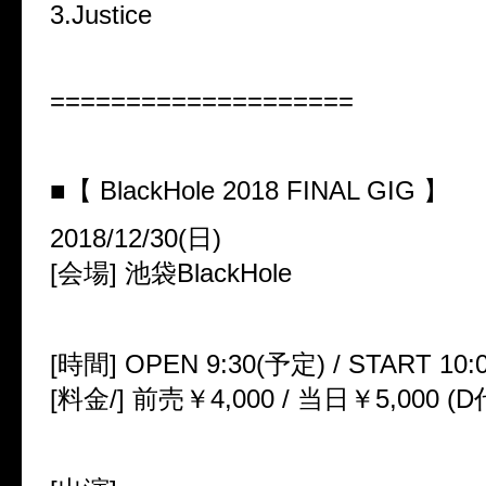
3.Justice
====================
■【 BlackHole 2018 FINAL GIG 】
2018/12/30(日)
[会場] 池袋BlackHole
[時間] OPEN 9:30(予定) / START 10:
[料金/] 前売￥4,000 / 当日￥5,000 (