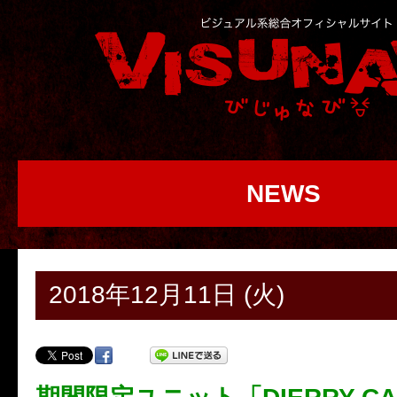
NEWS
2018年12月11日 (火)