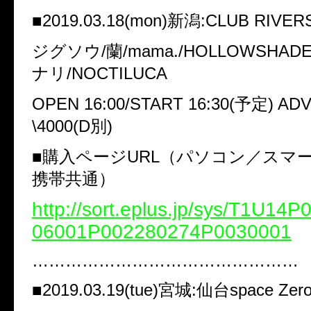
■2019.03.18(mon)新潟:CLUB RIVER
ジグソウ/蘭/mama./HOLLOWSHA
ナリ/NOCTILUCA
OPEN 16:00/START 16:30(予定) ADV
\4000(D別)
■購入ページURL（パソコン／スマ
携帯共通）
http://sort.eplus.jp/sys/T1U14
06001P002280274P0030001
…………………………………………
■2019.03.19(tue)宮城:仙台space Zer