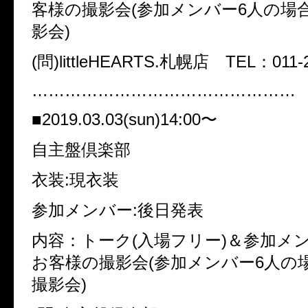
客様の撮影会(参加メンバー6人の場
影会)
(問)littleHEARTS.札幌店 TEL：011-2
…………………………………………
■2019.03.03(sun)14:00〜
自主盤倶楽部
衣装:現衣装
参加メンバー:後日発表
内容：トーク(入場フリー)＆参加メ
お客様の撮影会(参加メンバー6人の
撮影会)