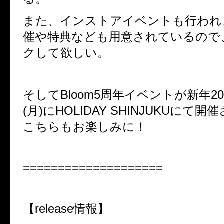
また、インストアイベントも行われ
催や特典なども用意されているので
クして欲しい。
そしてBloom5周年イベントが新年20
(月)にHOLIDAY SHINJUKUにて
こちらもお楽しみに！
====================
【release情報】