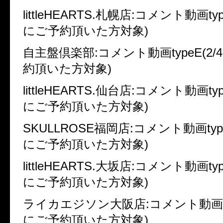
littleHEARTS.札幌店:コメント動画typ
にご予約頂いた方対象)
自主盤倶楽部:コメント動画typeE(2
約頂いた方対象)
littleHEARTS.仙台店:コメント動画typ
にご予約頂いた方対象)
SKULLROSE福岡店:コメント動画type
にご予約頂いた方対象)
littleHEARTS.大坂店:コメント動画typ
にご予約頂いた方対象)
ライカエジソン大阪店:コメント動画typ
にご予約頂いた方対象)