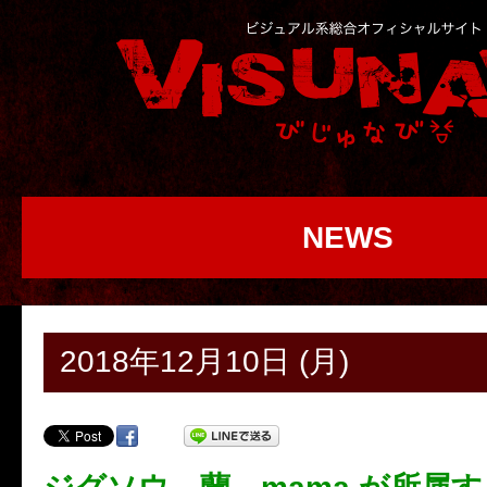
NEWS
2018年12月10日 (月)