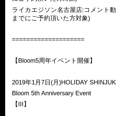
ライカエジソン名古屋店:コメント動画ty
までにご予約頂いた方対象)
====================
【Bloom5周年イベント開催】
2019年1月7日(月)HOLIDAY SHINJU
Bloom 5th Anniversary Event
【III】