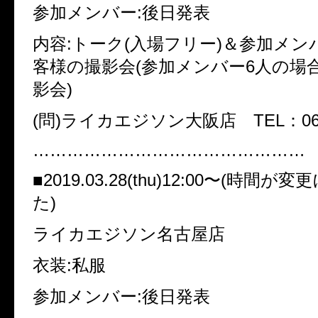
参加メンバー:後日発表
内容:トーク(入場フリー)＆参加メン
客様の撮影会(参加メンバー6人の場
影会)
(問)ライカエジソン大阪店 TEL：06-6
…………………………………………
■2019.03.28(thu)12:00〜(時間
た)
ライカエジソン名古屋店
衣装:私服
参加メンバー:後日発表