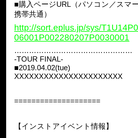
■購入ページURL（パソコン／スマ
携帯共通）
http://sort.eplus.jp/sys/T1U14
06001P002280207P0030001
…………………………………………
-TOUR FINAL-
■2019.04.02(tue)
XXXXXXXXXXXXXXXXXXXXXX
====================
【インストアイベント情報】