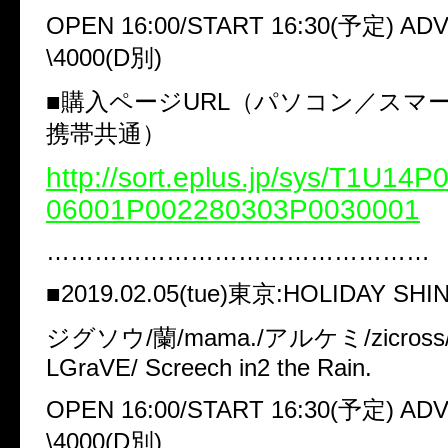
OPEN 16:00/START 16:30(予定) ADV
\4000(D別)
■購入ページURL（パソコン／スマ
携帯共通）
http://sort.eplus.jp/sys/T1U14
06001P002280303P0030001
…………………………………………
■2019.02.05(tue)東京:HOLIDAY SHI
ジグソウ/蘭/mama./アルケミ/zicros
LGraVE/ Screech in2 the Rain.
OPEN 16:00/START 16:30(予定) ADV
\4000(D別)