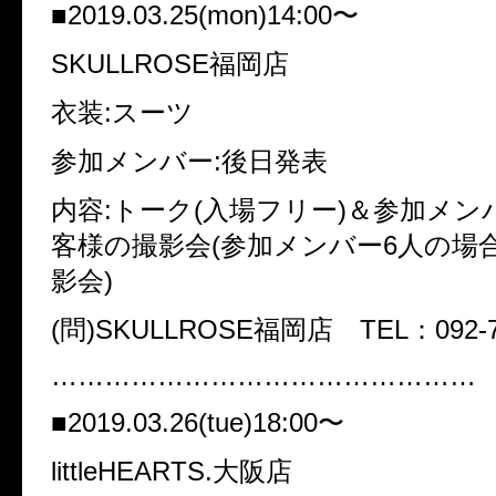
■2019.03.25(mon)14:00〜
SKULLROSE福岡店
衣装:スーツ
参加メンバー:後日発表
内容:トーク(入場フリー)＆参加メン
客様の撮影会(参加メンバー6人の場
影会)
(問)SKULLROSE福岡店 TEL：092-74
…………………………………………
■2019.03.26(tue)18:00〜
littleHEARTS.大阪店