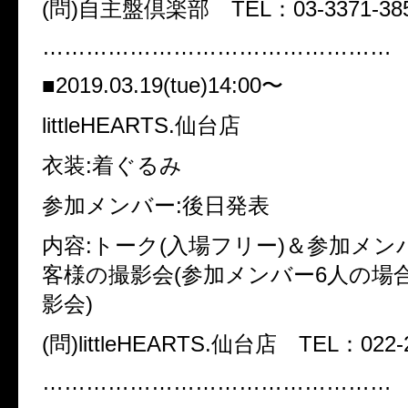
(問)自主盤倶楽部 TEL：03-3371-38
…………………………………………
■2019.03.19(tue)14:00〜
littleHEARTS.仙台店
衣装:着ぐるみ
参加メンバー:後日発表
内容:トーク(入場フリー)＆参加メン
客様の撮影会(参加メンバー6人の場
影会)
(問)littleHEARTS.仙台店 TEL：022-2
…………………………………………