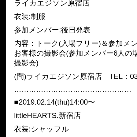
ライカエジソン原宿店
衣装:制服
参加メンバー:後日発表
内容：トーク(入場フリー)＆参加メ
お客様の撮影会(参加メンバー6人の
撮影会)
(問)ライカエジソン原宿店 TEL：03-3
…………………………………………
■2019.02.14(thu)14:00〜
littleHEARTS.新宿店
衣装:シャッフル