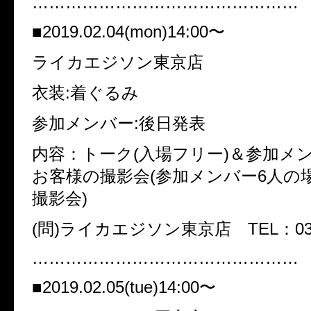
…………………………………………
■2019.02.04(mon)14:00〜
ライカエジソン東京店
衣装:着ぐるみ
参加メンバー:後日発表
内容：トーク(入場フリー)＆参加メ
お客様の撮影会(参加メンバー6人の
撮影会)
(問)ライカエジソン東京店 TEL：03-33
…………………………………………
■2019.02.05(tue)14:00〜