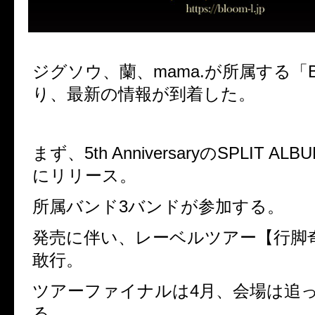
ジグソウ、蘭、mama.が所属する「B
り、最新の情報が到着した。
まず、5th AnniversaryのSPLIT A
にリリース。
所属バンド3バンドが参加する。
発売に伴い、レーベルツアー【行脚奇襲 
敢行。
ツアーファイナルは4月、会場は追
る。