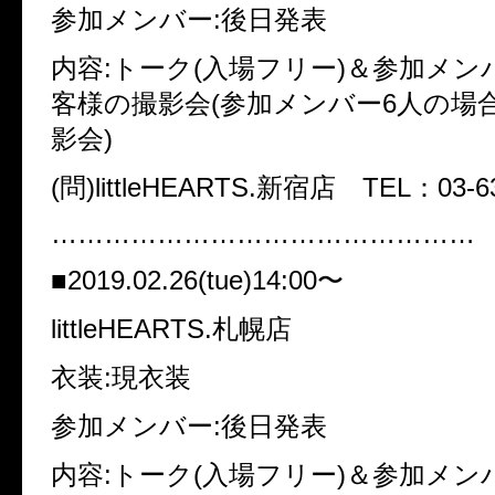
参加メンバー:後日発表
内容:トーク(入場フリー)＆参加メン
客様の撮影会(参加メンバー6人の場
影会)
(問)littleHEARTS.新宿店 TEL：03-63
…………………………………………
■2019.02.26(tue)14:00〜
littleHEARTS.札幌店
衣装:現衣装
参加メンバー:後日発表
内容:トーク(入場フリー)＆参加メン