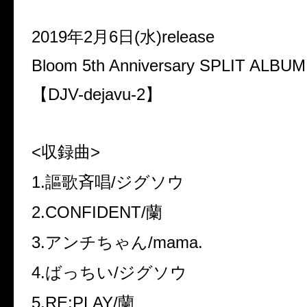
2019年2月6日(水)release
Bloom 5th Anniversary SPLIT ALBUM
【DJV-dejavu-2】
<収録曲>
1.謳歌斉唱/ジグソウ
2.CONFIDENT/蘭
3.アンチちゃん/mama.
4.ばっちい/ジグソウ
5.RE:PLAY/蘭