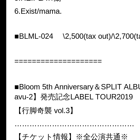
6.Exist/mama.
■BLML-024 \2,500(tax out)/\2,700(ta
====================
■Bloom 5th Anniversary＆SPLIT AL
avu-2】発売記念LABEL TOUR2019
【行脚奇襲 vol.3】
…………………………………………
【チケット情報】※全公演共通※