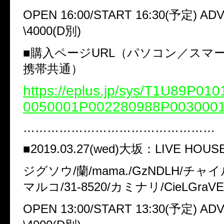
OPEN 16:00/START 16:30(予定) ADV
\4000(D別)
■購入ページURL（パソコン／スマ
携帯共通）
https://eplus.jp/sys/T1U89P0
0050001P002280988P003000
…………………………………………
■2019.03.27(wed)大坂：LIVE HOUSE
ジグソウ/蘭/mama./GzNDLH/チャ
マルコ/31-8520/カミナリ/CieLGraVE
OPEN 13:00/START 13:30(予定) ADV