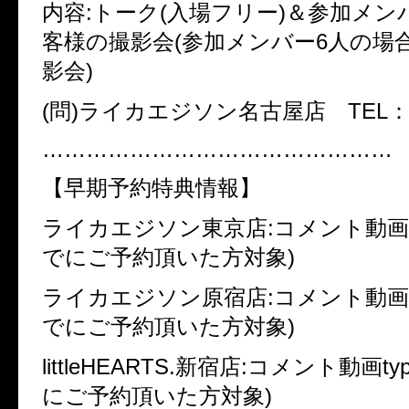
内容:トーク(入場フリー)＆参加メン
客様の撮影会(参加メンバー6人の場
影会)
(問)ライカエジソン名古屋店 TEL：052
…………………………………………
【早期予約特典情報】
ライカエジソン東京店:コメント動画typ
でにご予約頂いた方対象)
ライカエジソン原宿店:コメント動画typ
でにご予約頂いた方対象)
littleHEARTS.新宿店:コメント動画typ
にご予約頂いた方対象)