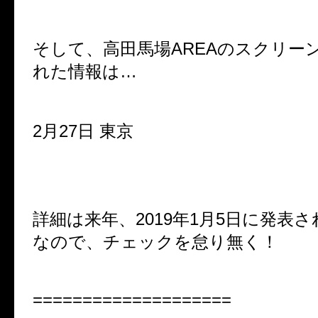
そして、高田馬場AREAのスクリー
れた情報は…
2月27日 東京
詳細は来年、2019年1月5日に発表
なので、チェックを怠り無く！
====================