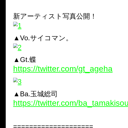
新アーティスト写真公開！
▲Vo.サイコマン。
▲Gt.蝶
https://twitter.com/gt_ageha
▲Ba.玉城総司
https://twitter.com/ba_tamakisou
====================