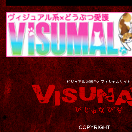
COPYRIGHT