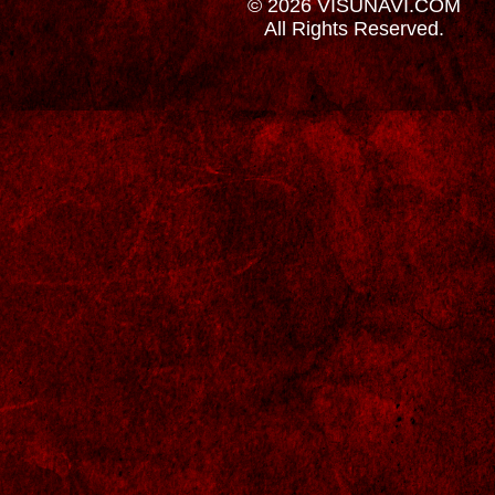
© 2026 VISUNAVI.COM
All Rights Reserved.