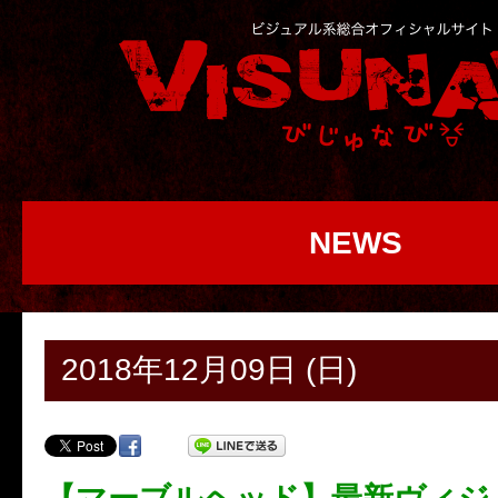
NEWS
2018年12月09日 (日)