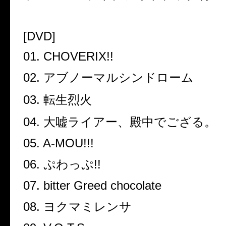
[DVD]
01. CHOVERIX!!
02.
アブノーマルシンドローム
03.
転生烈火
04.
大嘘ライアー、殿中でござる。
05. A-MOU!!!
06.
ぷわっぷ
!!
07. bitter Greed chocolate
08.
ヨクマミレンサ