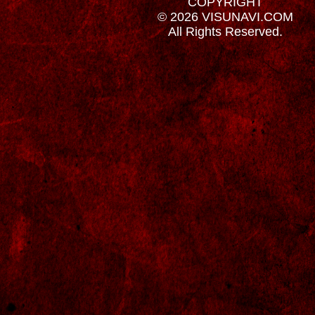
COPYRIGHT
© 2026 VISUNAVI.COM
All Rights Reserved.