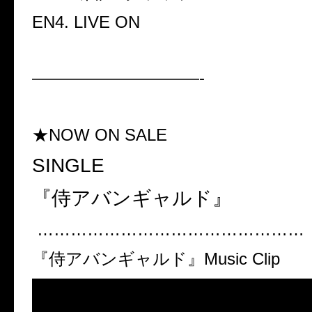
EN4. LIVE ON
——————————-
★NOW ON SALE
SINGLE
『侍アバンギャルド』
…………………………………………
『侍アバンギャルド』
Music Clip