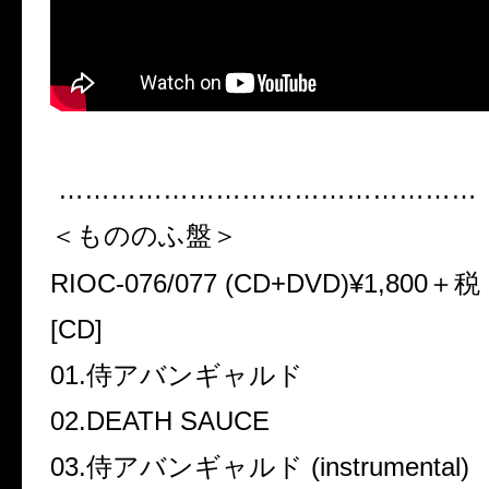
…………………………………………
＜もののふ盤＞
RIOC-076/077 (CD+DVD)¥1,800
＋税
[CD]
01.
侍アバンギャルド
02.DEATH SAUCE
03.
侍アバンギャルド
(instrumental)