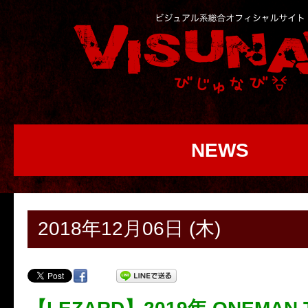
NEWS
2018年12月06日 (木)