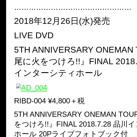
…………………………………………
2018
年
12
月
26
日
(
水
)
発売
LIVE DVD
5TH ANNIVERSARY ONEMAN
尾に火をつけろ
!!
』
FINAL 2018
インターシティホール
RIBD-004 ¥4,800
＋税
5TH ANNIVERSARY ONEMAN TOU
をつけろ
!!
』
FINAL 2018.7.28
品川イ
ホール
20P
ライブフォトブック付