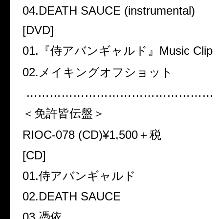
04.DEATH SAUCE (instrumental)
[DVD]
01.
『侍アバンギャルド』
Music Clip
02.
メイキングオフショット
…………………………………………
＜免許皆伝盤＞
RIOC-078 (CD)¥1,500
＋税
[CD]
01.
侍アバンギャルド
02.DEATH SAUCE
03.
憑依