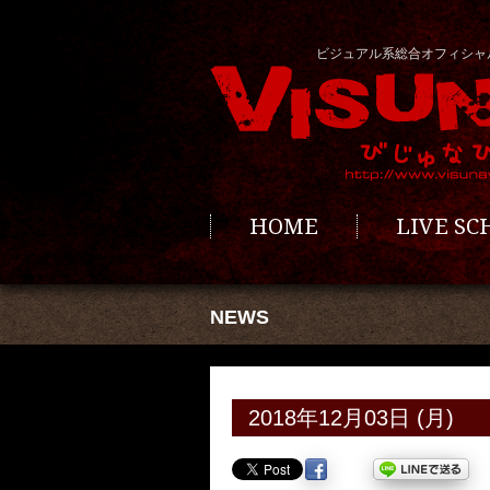
ビジュアル系総合オフィシャ
HOME
LIVE S
NEWS
2018年12月03日 (月)