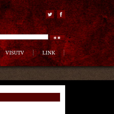
VISUTV
LINK