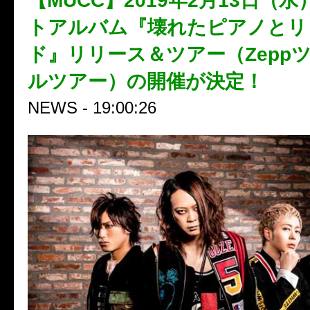
【MUCC】2019年2月13日（
トアルバム『壊れたピアノとリ
ド』リリース＆ツアー（Zepp
ルツアー）の開催が決定！
NEWS - 19:00:26