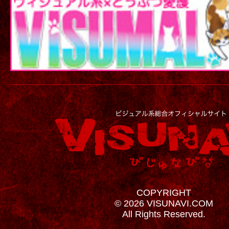
COPYRIGHT
© 2026 VISUNAVI.COM
All Rights Reserved.