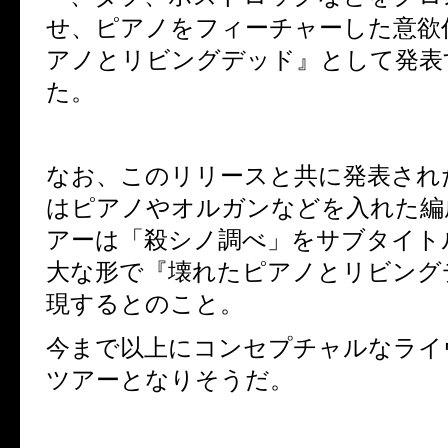
せ、ピアノをフィーチャーした意欲
アノとリビングデッド』として発表
た。
なお、このリリースと共に発表され
はピアノやオルガンなどを入れた編
アーは「殺シノ調べ」をサブタイト
大な形で『壊れたピアノとリビング
現するとのこと。
今まで以上にコンセプチャルなライ
ツアーとなりそうだ。