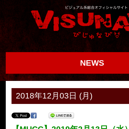
NEWS
2018年12月03日 (月)