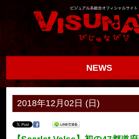
NEWS
2018年12月02日 (日)