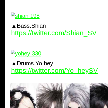
▲Bass.Shian
https://twitter.com/Shian_SV
▲Drums.Yo-hey
https://twitter.com/Yo_heySV