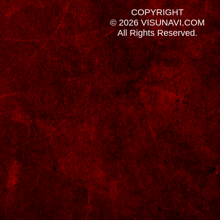
COPYRIGHT
© 2026 VISUNAVI.COM
All Rights Reserved.