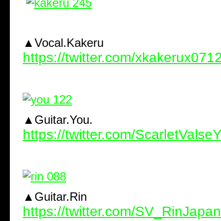
▲Vocal.Kakeru
https://twitter.com/xkakerux071
▲Guitar.You.
https://twitter.com/ScarletValse
▲Guitar.Rin
https://twitter.com/SV_RinJapan