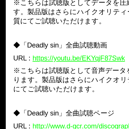
※こちらは試聴版としてデータを圧
す。製品版はさらにハイクオリティ
質にてご試聴いただけます。
◆「Deadly sin」全曲試聴動画
URL :
https://youtu.be/EKYqjF87Swk
※こちらは試聴版として音声データ
ります。製品版はさらにハイクオリ
にてご試聴いただけます。
◆「Deadly sin」全曲試聴ページ
URL :
http://www.d-gcr.com/discograp