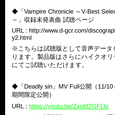
◆「Vampire Chronicle ～V-Best Select
～」収録未発表曲 試聴ページ
URL :
http://www.d-gcr.com/discograp
y2.html
※こちらは試聴版として音声データ
ります。製品版はさらにハイクオリ
にてご試聴いただけます。
◆「Deadly sin」MV Full公開（11/1
期間限定公開）
URL :
https://youtu.be/Zxn6f2GFLlo