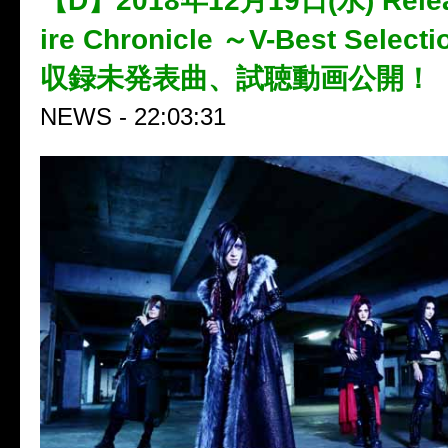
【D】2018年12月19日(水) Rele
ire Chronicle ～V-Best Select
収録未発表曲、試聴動画公開！
NEWS - 22:03:31