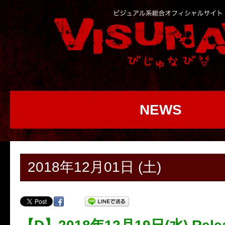
NEWS
2018年12月01日 (土)