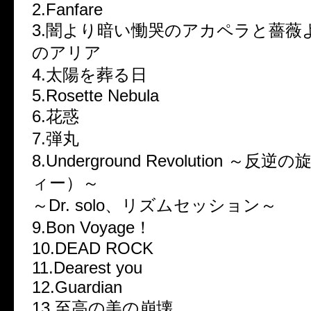
2.Fanfare
3.闇より暗い慟哭のアカペラと薔薇
のアリア
4.太陽を葬る日
5.Rosette Nebula
6.花惑
7.弾丸
8.Underground Revolution ～
ィー）～
～Dr. solo、リズムセッション～
9.Bon Voyage！
10.DEAD ROCK
11.Dearest you
12.Guardian
13.至高の美の崩壊