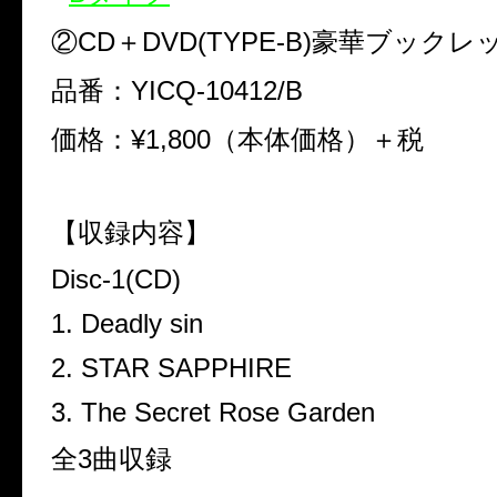
②CD＋DVD(TYPE-B)豪華ブック
品番：YICQ-10412/B
価格：¥1,800（本体価格）＋税
【収録内容】
Disc-1(CD)
1. Deadly sin
2. STAR SAPPHIRE
3. The Secret Rose Garden
全3曲収録