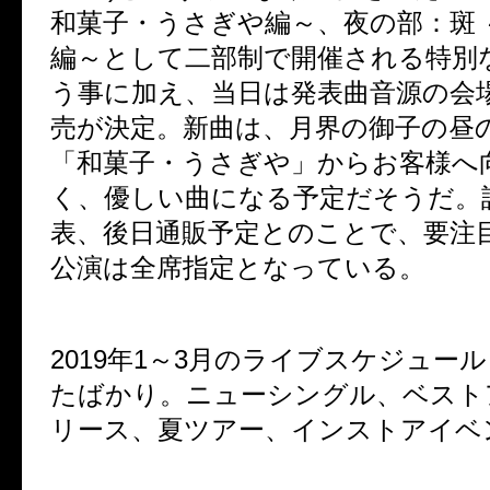
和菓子・うさぎや編～、夜の部：斑 
編～として二部制で開催される特別
う事に加え、当日は発表曲音源の会
売が決定。新曲は、月界の御子の昼
「和菓子・うさぎや」からお客様へ
く、優しい曲になる予定だそうだ。
表、後日通販予定とのことで、要注
公演は全席指定となっている。
2019年1～3月のライブスケジュー
たばかり。ニューシングル、ベスト
リース、夏ツアー、インストアイベ