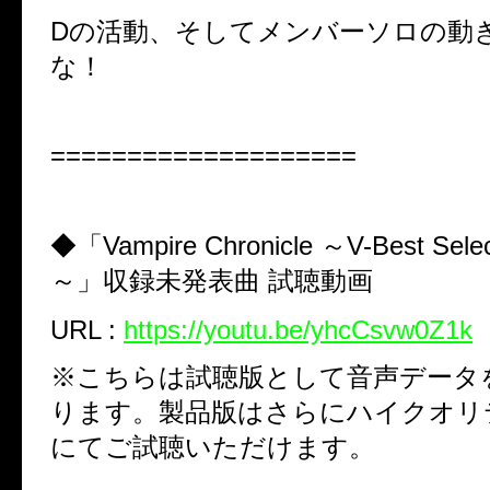
Dの活動、そしてメンバーソロの動
な！
====================
◆「Vampire Chronicle ～V-Best Select
～」収録未発表曲 試聴動画
URL :
https://youtu.be/yhcCsvw0Z1k
※こちらは試聴版として音声データ
ります。製品版はさらにハイクオリ
にてご試聴いただけます。