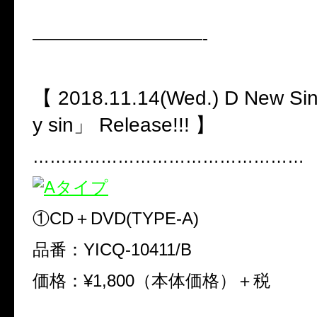
——————————-
【 2018.11.14(Wed.) D New Si
y sin」 Release!!! 】
…………………………………………
①CD＋DVD(TYPE-A)
品番：YICQ-10411/B
価格：¥1,800（本体価格）＋税