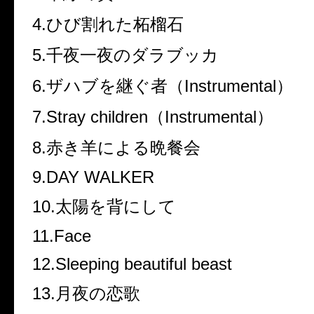
4.ひび割れた柘榴石
5.千夜一夜のダラブッカ
6.ザハブを継ぐ者（Instrumental）
7.Stray children（Instrumental）
8.赤き羊による晩餐会
9.DAY WALKER
10.太陽を背にして
11.Face
12.Sleeping beautiful beast
13.月夜の恋歌