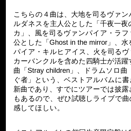
こちらの４曲は、大地を司るヴァン
ルダネスを主人公とした「千夜一夜
カ」、風を司るヴァンパイア・ラフ
公とした「Ghost in the mirror
パイア・キルヒアイス、火を司るヴ
カーバンクルを含めた四騎士が活躍
曲「Stray children」、ドラムソ
ぐ者」という、ベストアルバムに書
新曲であり、すでにツアーでは披露
もあるので、ぜひ試聴しライブで曲
感してほしい。