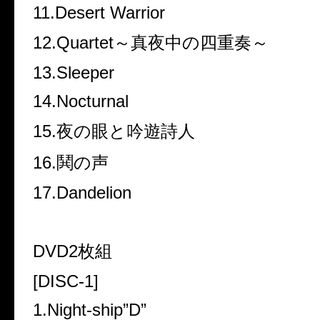
11.Desert Warrior
12.Quartet～真夜中の四重奏～
13.Sleeper
14.Nocturnal
15.夜の眼と吟遊詩人
16.鬨の声
17.Dandelion
DVD2枚組
[DISC-1]
1.Night-ship”D”