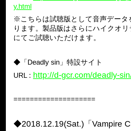
y.html
※こちらは試聴版として音声データ
ります。製品版はさらにハイクオリ
にてご試聴いただけます。
◆「Deadly sin」特設サイト
http://d-gcr.com/deadly-sin
URL :
====================
◆2018.12.19(Sat.)「Vampire C