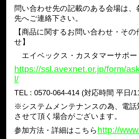
問い合わせ先の記載のある会場は、
先へご連絡下さい。
【商品に関するお問い合わせ・その
せ】
エイベックス・カスタマーサポー
https://ssl.avexnet.or.jp/form/a
l/
TEL : 0570-064-414 (対応時間 平日/11
※システムメンテナンスの為、電話
させて頂く場合がございます。
http://www
参加方法・詳細はこちら