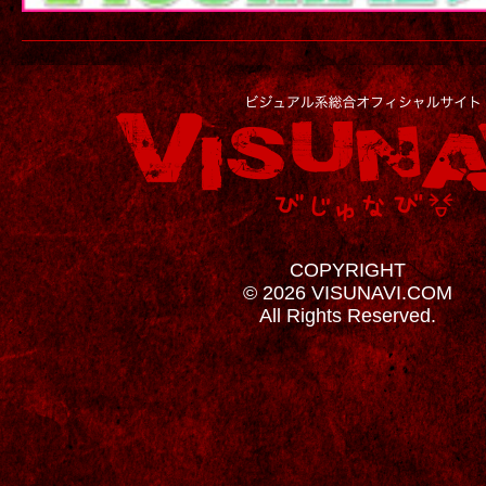
COPYRIGHT
© 2026 VISUNAVI.COM
All Rights Reserved.