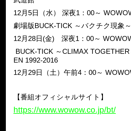
12月5日（水） 深夜1：00～ WOW
劇場版BUCK-TICK ～バクチク現
12月28日(金) 深夜1：00～ WOW
BUCK-TICK ～CLIMAX TOGETHER
EN 1992-2016
12月29日（土）午前4：00～ WOW
【番組オフィシャルサイト】
https://www.wowow.co.jp/bt/