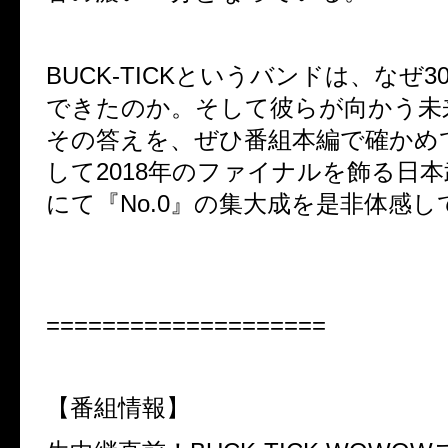
BUCK-TICKというバンドは、なぜ
できたのか。そして彼らが向かう未
その答えを、ぜひ番組本編で確かめ
して2018年のファイナルを飾る日
にて『No.0』の集大成を是非体感
====================
【番組情報】