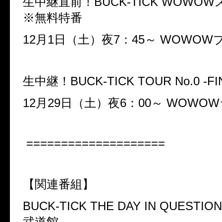
生中継直前！BUCK-TICK WOW
※無料特番
12月1日（土）夜7：45～ WOWOW
生中継！BUCK-TICK TOUR No.0 -FI
12月29日（土）夜6：00～ WOWO
====================
【関連番組】
BUCK-TICK THE DAY IN QUESTION
武道館