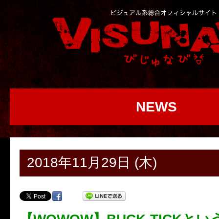
NEWS
2018年11月29日 (木)