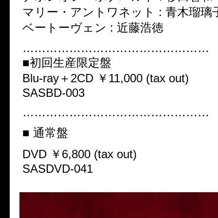
マリー・アントワネット : 青木瑠璃
ベートーヴェン : 近藤浩徳
…………………………………………
■初回生産限定盤
Blu-ray＋2CD ￥11,000 (tax out)
SASBD-003
…………………………………………
■ 通常盤
DVD ￥6,800 (tax out)
SASDVD-041