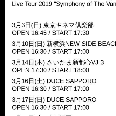
Live Tour 2019 “Symphony of The Vam
3月3日(日) 東京キネマ倶楽部
OPEN 16:45 / START 17:30
3月10日(日) 新横浜NEW SIDE BEACH
OPEN 16:30 / START 17:00
3月14日(木) さいたま新都心VJ-3
OPEN 17:30 / START 18:00
3月16日(土) DUCE SAPPORO
OPEN 16:30 / START 17:00
3月17日(日) DUCE SAPPORO
OPEN 16:30 / START 17:00