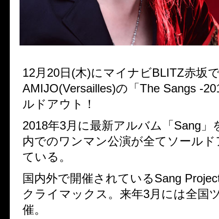
12月20日(木)にマイナビBLITZ赤
AMIJO(Versailles)の「The Sangs 
ルドアウト！
2018年3月に最新アルバム「Sang
内でのワンマン公演が全てソールド
ている。
国内外で開催されているSang Proje
クライマックス。来年3月には全国
催。