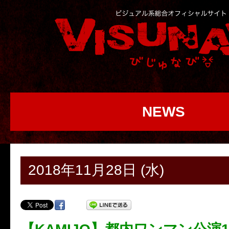
NEWS
2018年11月28日 (水)