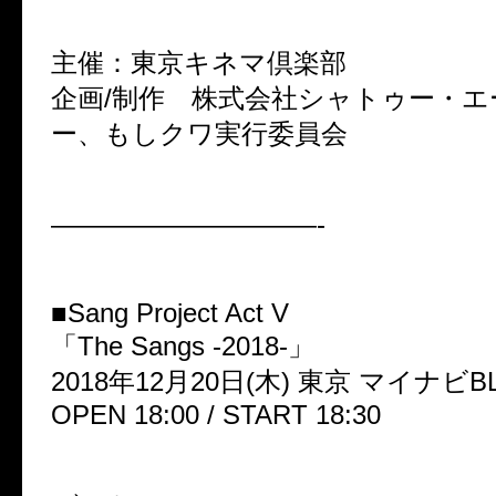
主催：東京キネマ倶楽部
企画/制作 株式会社シャトゥー・エ
ー、もしクワ実行委員会
——————————-
■Sang Project Act V
「The Sangs -2018-」
2018年12月20日(木) 東京 マイナビB
OPEN 18:00 / START 18:30