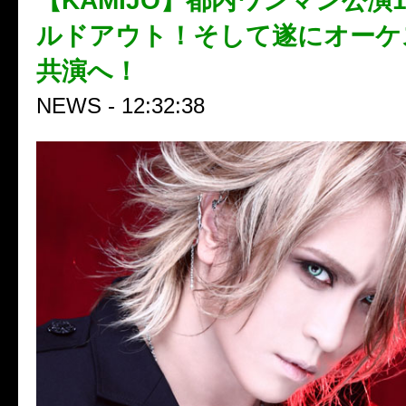
【KAMIJO】都内ワンマン公演
ルドアウト！そして遂にオーケ
共演へ！
NEWS - 12:32:38