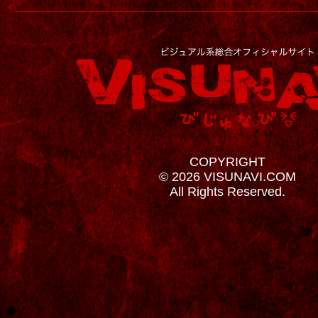
COPYRIGHT
© 2026 VISUNAVI.COM
All Rights Reserved.