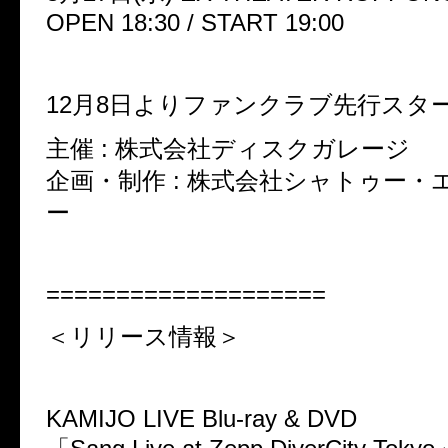
OPEN 18:30 / START 19:00
12月8日よりファンクラブ先行スター
主催 : 株式会社ディスクガレージ
企画・制作 : 株式会社シャトゥー・
ー
====================
＜リリース情報＞
KAMIJO LIVE Blu-ray & DVD