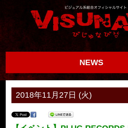
NEWS
2018年11月27日 (火)