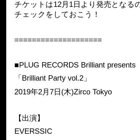
チケットは12月1日より発売となる
チェックをしておこう！
====================
■PLUG RECORDS Brilliant presents
「Brilliant Party vol.2」
2019年2月7日(木)Zirco Tokyo
【出演】
EVERSSIC