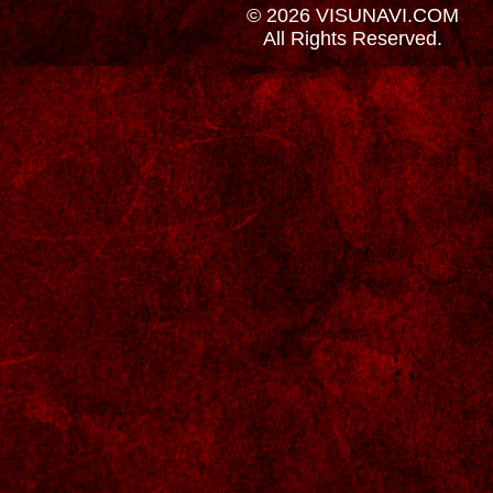
© 2026 VISUNAVI.COM
All Rights Reserved.