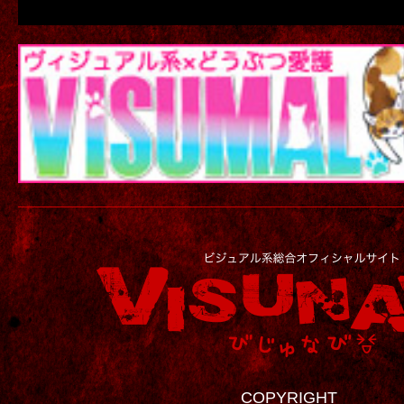
COPYRIGHT