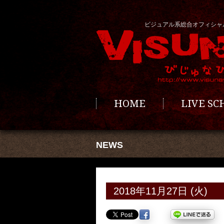
ビジュアル系総合オフィシャ
HOME
LIVE S
NEWS
2018年11月27日 (火)