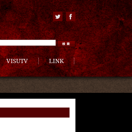
VISUTV
LINK