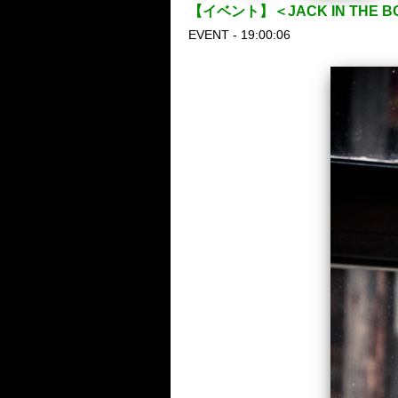
【イベント】＜JACK IN THE
EVENT - 19:00:06