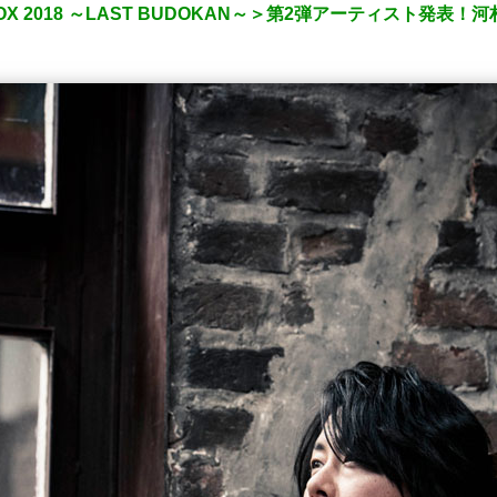
 BOX 2018 ～LAST BUDOKAN～＞第2弾アーティスト発