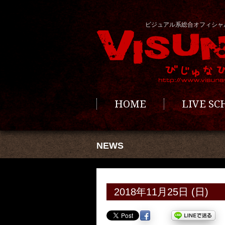
ビジュアル系総合オフィシャ
HOME
LIVE S
NEWS
2018年11月25日 (日)