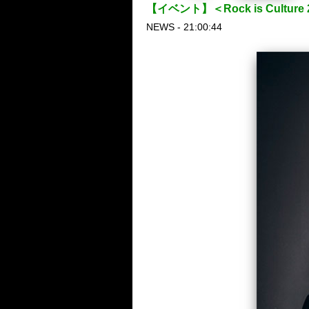
【イベント】＜Rock is Cult
NEWS - 21:00:44