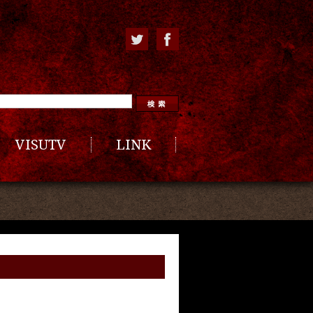
VISUTV
LINK