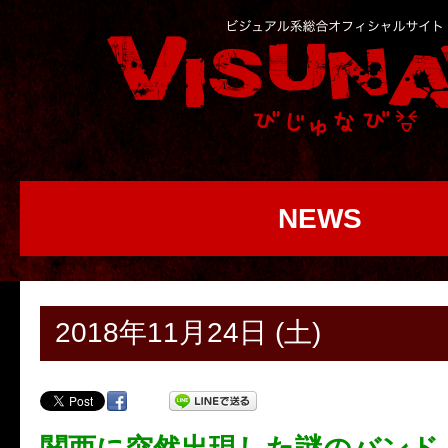
NEWS
2018年11月24日 (土)