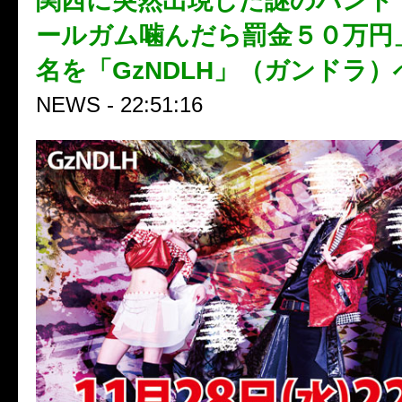
関西に突然出現した謎のバンド
ールガム噛んだら罰金５０万円
名を「GzNDLH」（ガンドラ
NEWS - 22:51:16