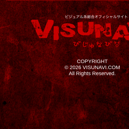
COPYRIGHT
© 2026 VISUNAVI.COM
All Rights Reserved.