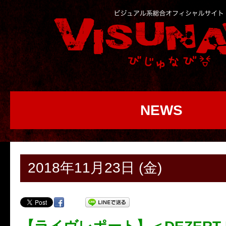
NEWS
2018年11月23日 (金)