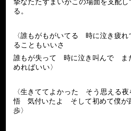
摯なたたずまいがこの場面を支配し
る。
〈誰もがもがいてる 時に泣き疲れ
ることもいいさ
誰もが失って 時に泣き叫んで ま
めればいい〉
〈生きててよかった そう思える夜
悟 気付いたよ そして初めて僕が
歩〉