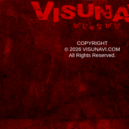
COPYRIGHT
© 2026 VISUNAVI.COM
All Rights Reserved.