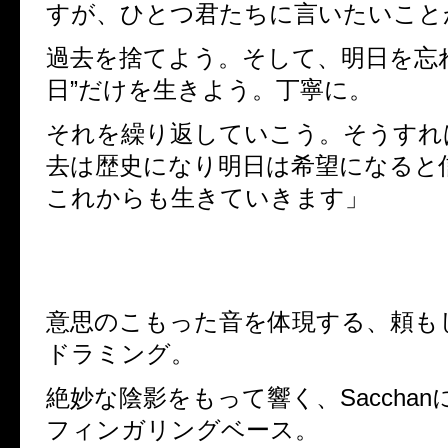
すが、ひとつ君たちに言いたいこと
過去を捨てよう。そして、明日を忘
日
”
だけを生きよう。丁寧に。
それを繰り返していこう。そうすれ
去は歴史になり明日は希望になると
これからも生きていきます」
意思のこもった音を体現する、頼も
ドラミング。
絶妙な陰影をもって響く、
Sacchan
フィンガリングベース。