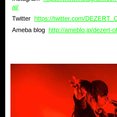
al/
Twitter
https://twitter.com/DEZERT
Ameba blog
http://ameblo.jp/dezert-off