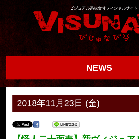
NEWS
2018年11月23日 (金)