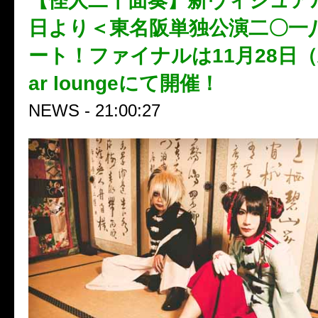
【怪人二十面奏】新ヴィジュア
日より＜東名阪単独公演二〇一
ート！ファイナルは11月28日（
ar loungeにて開催！
NEWS - 21:00:27