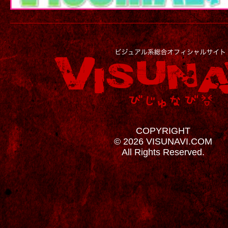
COPYRIGHT
© 2026 VISUNAVI.COM
All Rights Reserved.