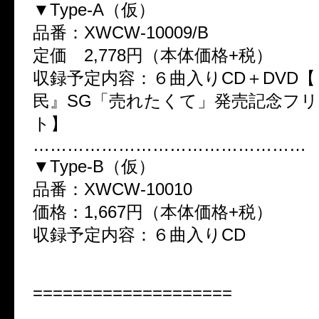
▼Type-A（仮）
品番：XWCW-10009/B
定価 2,778円（本体価格+税）
収録予定内容：６曲入りCD＋DVD【
民』SG「売れたくて」発売記念フ
ト】
…………………………………………
▼Type-B（仮）
品番：XWCW-10010
価格：1,667円（本体価格+税）
収録予定内容：６曲入りCD
====================