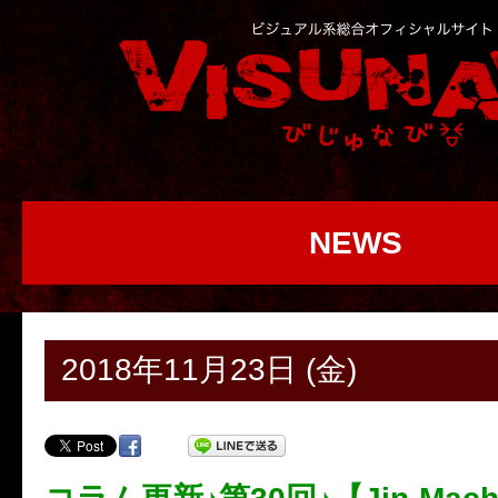
NEWS
2018年11月23日 (金)