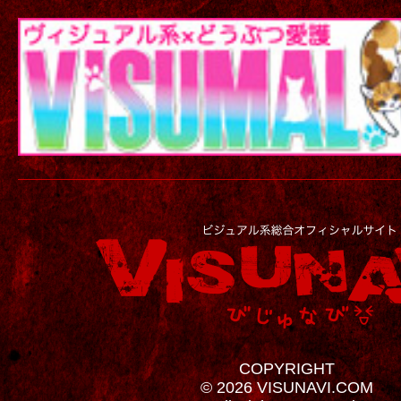
COPYRIGHT
© 2026 VISUNAVI.COM