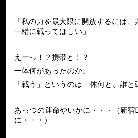
「私の力を最大限に開放するには、
一緒に戦ってほしい」
えーっ！？携帯と！？
一体何があったのか。
「戦う」というのは一体何と、誰と
あっつの運命やいかに・・・（新宿B
に・・・）