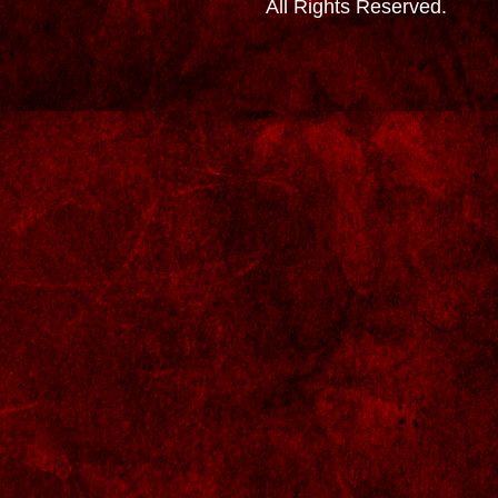
All Rights Reserved.