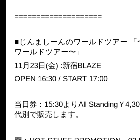
====================
■じんましーんのワールドツアー 「
ワールドツアー〜」
11月23日(金) :新宿BLAZE
OPEN 16:30 / START 17:00
当日券：15:30よりAll Standing￥4
代別で販売します。