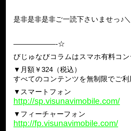
是非是非是非ご一読下さいませっ♪＼(^
——————-☆
びじゅなびコラムはスマホ有料コン
▼月額￥324（税込）
すべてのコンテンツを無制限でご利
▼スマートフォン
http://sp.visunavimobile.com/
▼フィーチャーフォン
http://fp.visunavimobile.com/