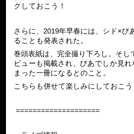
クしておこう！
さらに、
2019
年早春には、シド×ぴ
ることも発表された。
巻頭表紙は、完全撮り下ろし。そし
ビューも掲載され、
ぴあでしか見れ
まった一冊になるとのこと。
こちらも併せて楽しみにしておこう
====================