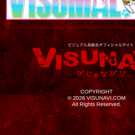
COPYRIGHT
© 2026 VISUNAVI.COM
All Rights Reserved.