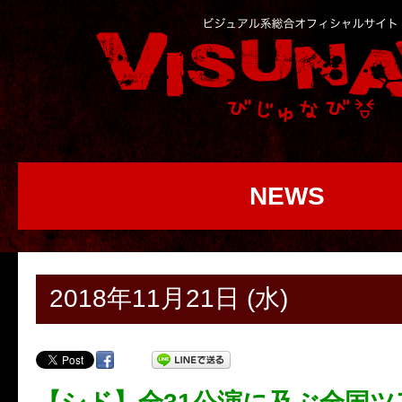
NEWS
2018年11月21日 (水)