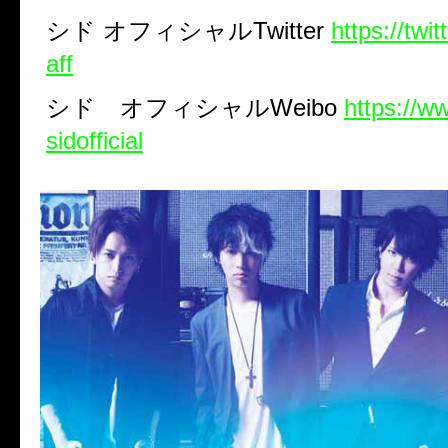
シド
オフィシャル
Twitter
https://twi
aff
シド オフィシャル
Weibo
https://w
sidofficial