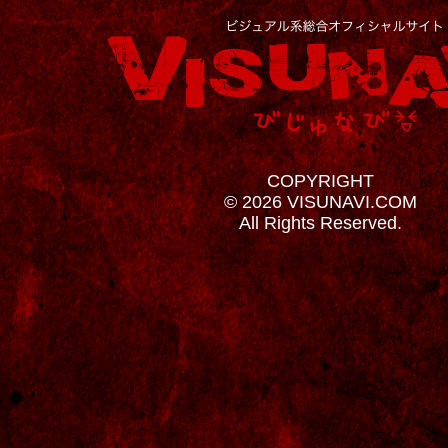
COPYRIGHT
© 2026 VISUNAVI.COM
All Rights Reserved.