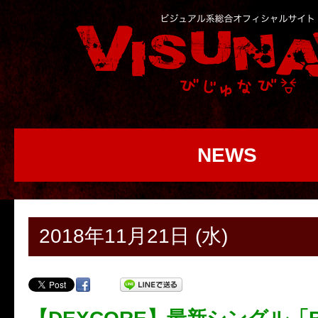
NEWS
2018年11月21日 (水)