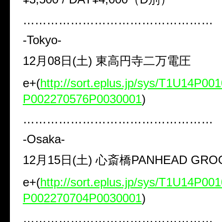
…………………………………………
-Tokyo-
12
月
08
日(土)
東高円寺二万電圧
e+
(
http://sort.eplus.jp/sys/T1U14P0
P002270576P0030001
)
…………………………………………
-Osaka-
12
月
15
日(土)
心斎橋
PANHEAD GRO
e+
(
http://sort.eplus.jp/sys/T1U14P0
P002270704P0030001
)
…………………………………………