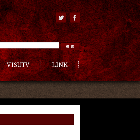
VISUTV
LINK