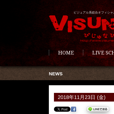
ビジュアル系総合オフィシャ
HOME
LIVE S
NEWS
2018年11月23日 (金)