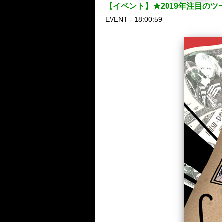
【イベント】★2019年注目のツーマ
EVENT - 18:00:59