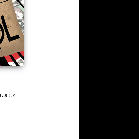
現しました！