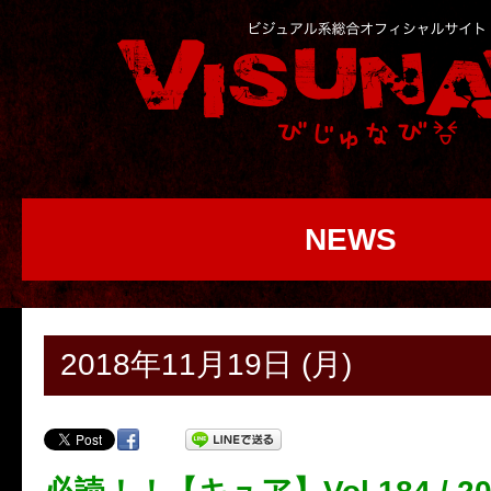
NEWS
2018年11月19日 (月)