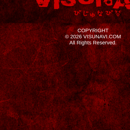
COPYRIGHT
© 2026 VISUNAVI.COM
All Rights Reserved.