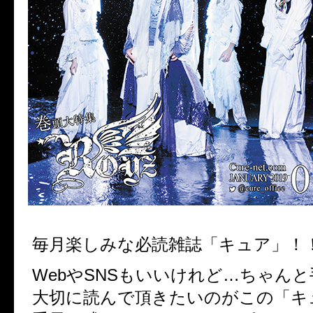
毎月楽しみな必読雑誌「キュア」！
WebやSNSもいいけれど…ちゃん
大切に読んで頂きたいのがこの「キ