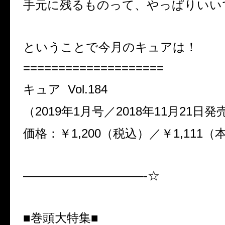
手元に残るものって、やっぱりいい
ということで今月のキュアは！
====================
キュア Vol.184
（2019年1月号／2018年11月21日
価格：￥1,200（税込）／￥1,111
——————————-☆
■巻頭大特集■