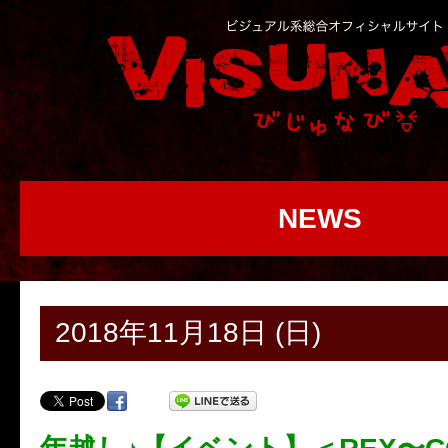
NEWS
2018年11月18日 (日)