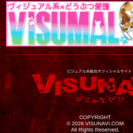
COPYRIGHT
© 2026 VISUNAVI.COM
All Rights Reserved.