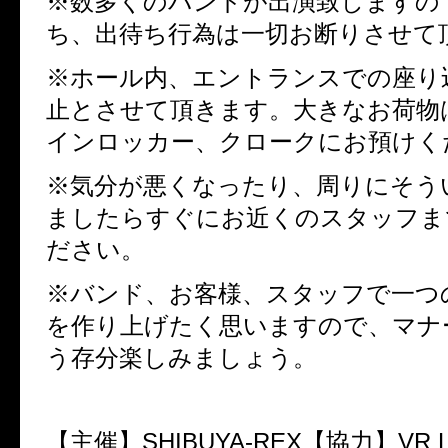
※数多くのバンドが出演致しますの
ち、出待ち行為は一切お断りさせて
※ホール内、エントランスでの座り
止とさせて頂きます。大きなお荷物
インロッカー、クロークにお預けく
※気分が悪くなったり、周りにそう
ましたらすぐにお近くのスタッフま
ださい。
※バンド、お客様、スタッフで一つ
を作り上げたく思いますので、マナ
う存分楽しみましょう。
【主催】SHIBUYA-REX【協力】VR L