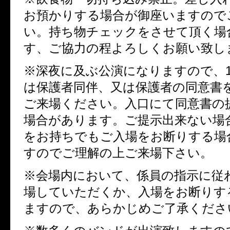
お預かりする場合が御座いますので
い。持ち物チェックをさせて頂く場
す、ご協力の程よろしくお願い致し
※深夜に及ぶ公演になりますので、1
は保護者同伴、又は保護者の同意書
ご来場ください。入口にて同意書の
場合があります。ご提示出来ない場
をお持ちでもご入場をお断りする場
すのでご理解の上ご来場下さい。
※会場内において、係員の指示に従
場していただくか、入場をお断りす
ますので、あらかじめご了承くださ