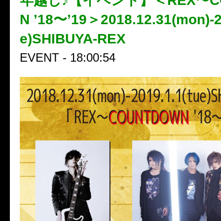
年越し♪【イベント】＜REX〜CO
N ’18〜’19＞2018.12.31(mon)-2
e)SHIBUYA-REX
EVENT - 18:00:54