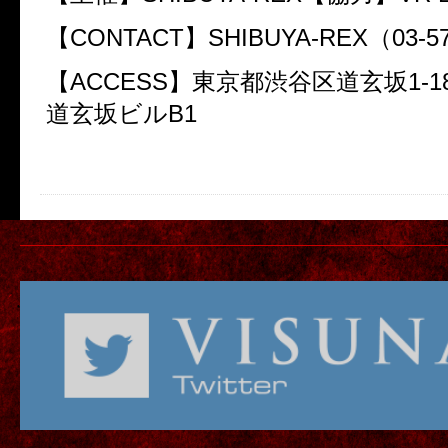
【CONTACT】SHIBUYA-REX（03-57
【ACCESS】東京都渋谷区道玄坂1-1
道玄坂ビルB1