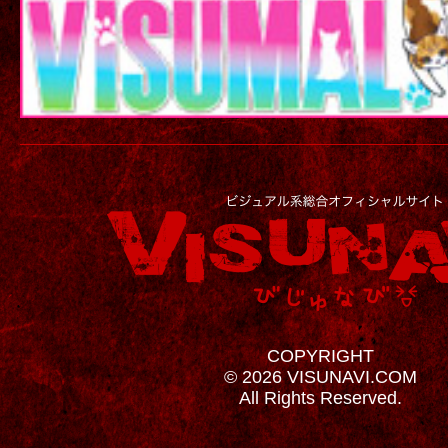
COPYRIGHT
© 2026 VISUNAVI.COM
All Rights Reserved.