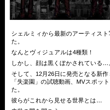
シェルミィから最新のアーティスト
た。
なんとヴィジュアルは4種類！
しかし、顔は黒くぼかされている…
そして、12月26日に発売となる新
「失楽園」の試聴動画、MVスポッ
た。
彼らがこれから見せる世界とは…