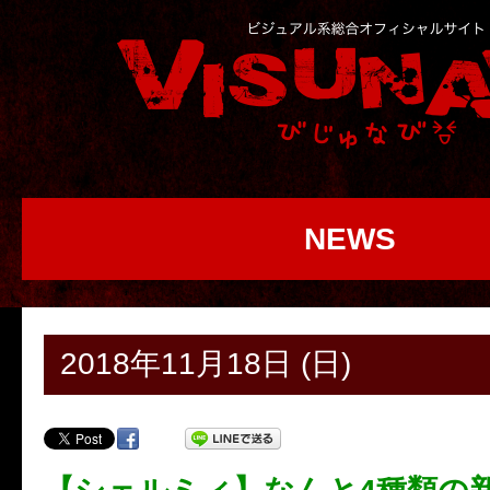
NEWS
2018年11月18日 (日)