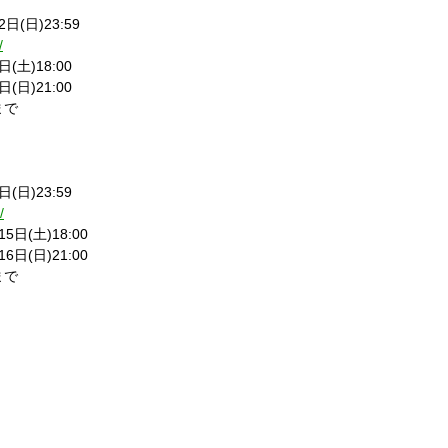
日(日)23:59
/
(土)18:00
(日)21:00
まで
(日)23:59
/
5日(土)18:00
6日(日)21:00
まで