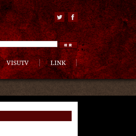
VISUTV
LINK