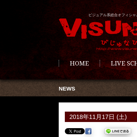
ビジュアル系総合オフィシャ
HOME
LIVE S
NEWS
2018年11月17日 (土)