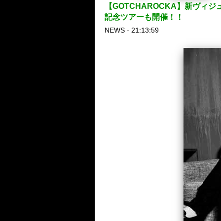
【GOTCHAROCKA】新ヴィジ
記念ツアーも開催！！
NEWS - 21:13:59