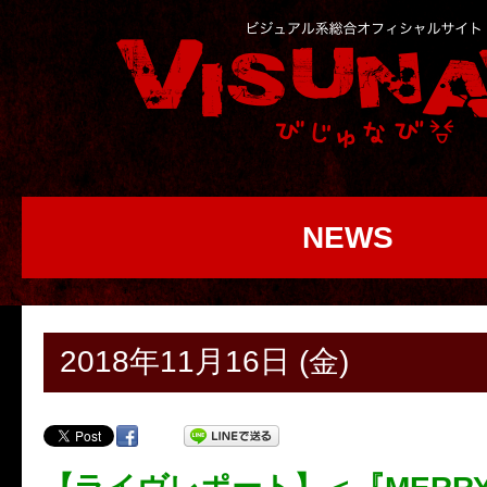
NEWS
2018年11月16日 (金)