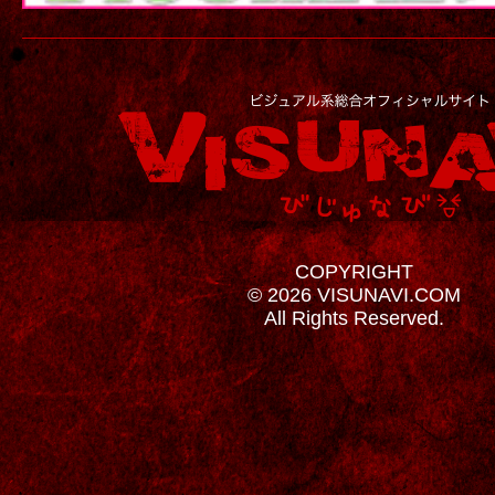
COPYRIGHT
© 2026 VISUNAVI.COM
All Rights Reserved.