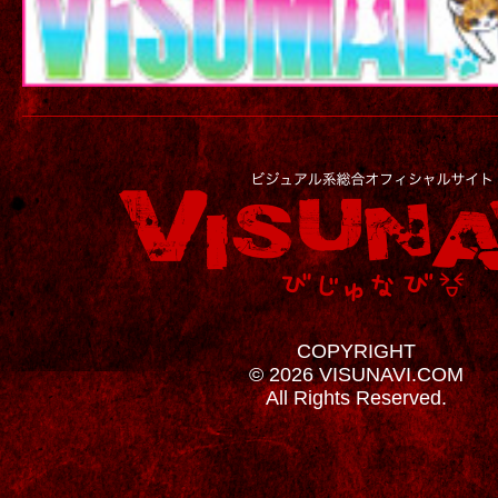
COPYRIGHT
© 2026 VISUNAVI.COM
All Rights Reserved.