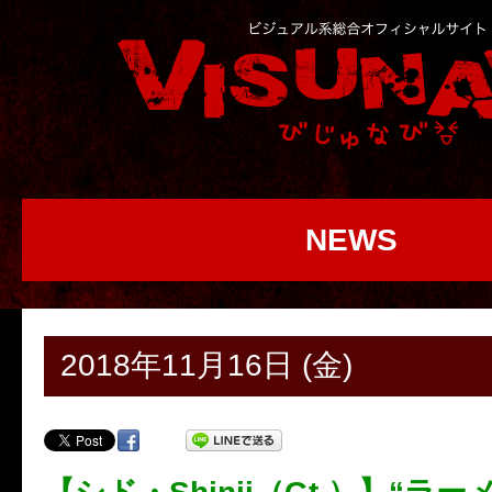
NEWS
2018年11月16日 (金)