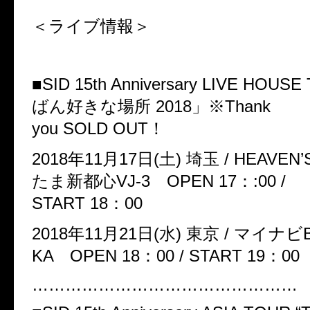
＜ライブ情報＞
■SID 15th Anniversary LIVE HOU
ばん好きな場所 2018」※Thank
you SOLD OUT！
2018年11月17日(土) 埼玉 / HEAVEN
たま新都心VJ-3 OPEN 17：:00 /
START 18：00
2018年11月21日(水) 東京 / マイナビB
KA OPEN 18：00 / START 19：00
…………………………………………