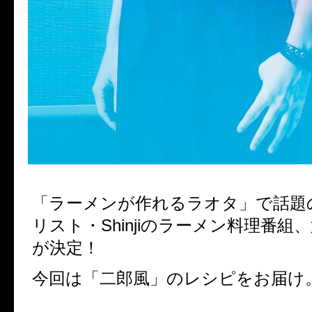
「ラーメンが作れるラオタ」で話題
リスト・Shinjiのラーメン料理番組
が決定！
今回は「二郎風」のレシピをお届け