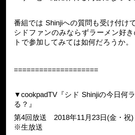
番組では Shinjiへの質問も受け付
シドファンのみならずラーメン好き
トで参加してみては如何だろうか。
====================
▼cookpadTV『シド Shinjiの今
る？』
第4回放送 2018年11月23日(金・祝)
※生放送