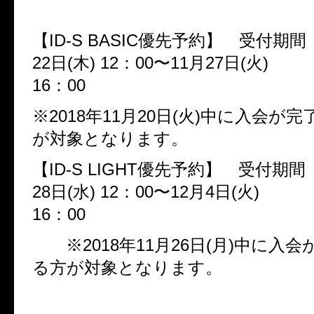
【ID-S BASIC優先予約】 受付期間 
22日(木) 12：00〜11月27日(火)
16：00
※2018年11月20日(火)中に入会が
が対象となります。
【ID-S LIGHT優先予約】 受付期間 
28日(水) 12：00〜12月4日(火)
16：00
※2018年11月26日(月)中に入
る方が対象となります。