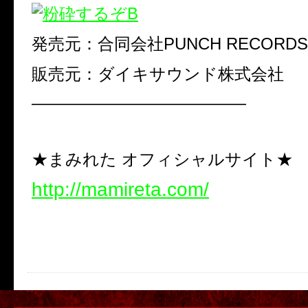
発売元：合同会社PUNCH RECORDS
販売元：ダイキサウンド株式会社
—————————————
★まみれた オフィシャルサイト★
http://mamireta.com/