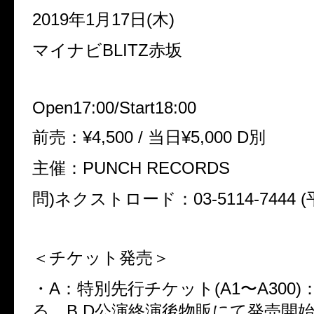
2019年1月17日(木)
マイナビBLITZ赤坂
Open17:00/Start18:00
前売：¥4,500 / 当日¥5,000 D別
主催：PUNCH RECORDS
問)ネクストロード：03-5114-7444 (
＜チケット発売＞
・A：特別先行チケット(A1〜A300)：1
る。B.D公演終演後物販にて発売開