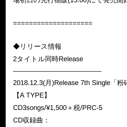
====================
◆リリース情報
2タイトル同時Release
—————————————
2018.12.3(月)Release 7th Sing
【A TYPE】
CD3songs/¥1,500＋税/PRC-5
CD収録曲：