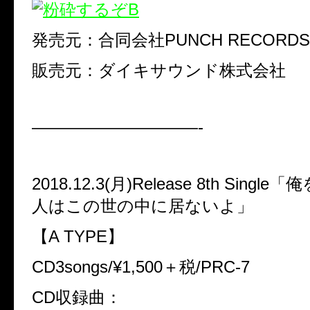
発売元：合同会社PUNCH RECORDS
販売元：ダイキサウンド株式会社
——————————-
2018.12.3(月)Release 8th Sing
人はこの世の中に居ないよ」
【A TYPE】
CD3songs/¥1,500＋税/PRC-7
CD収録曲：