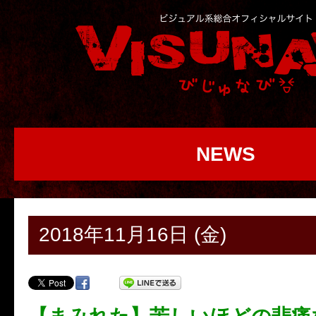
NEWS
2018年11月16日 (金)