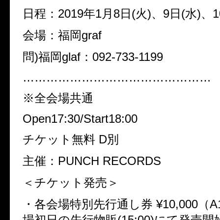
日程：2019年1月8日(火)、9日(水)、1
会場：福岡graf
問)福岡glaf：092-733-1199
…………………………………………
※全会場共通
Open17:30/Start18:00
チケット無料 D別
主催：PUNCH RECORDS
＜チケット発売＞
・各会場特別先行通し券 ¥10,000（A
場初日の先行物販(15:00)にて発売開