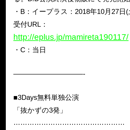
・B：イープラス：2018年10月27日(土
受付URL：
http://eplus.jp/mamireta190117/
・C：当日
——————————-
■3Days無料単独公演
「抜かずの3発」
…………………………………………