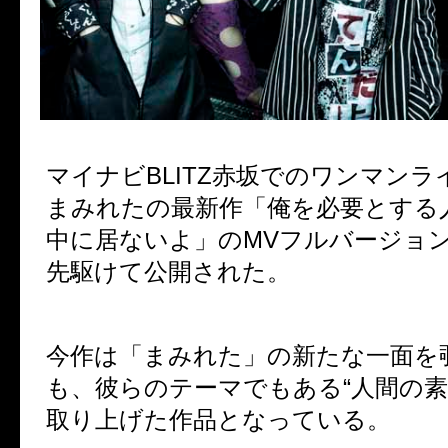
マイナビBLITZ赤坂でのワンマン
まみれたの最新作「俺を必要とする
中に居ないよ」のMVフルバージョ
先駆けて公開された。
今作は「まみれた」の新たな一面を
も、彼らのテーマでもある“人間の素
取り上げた作品となっている。