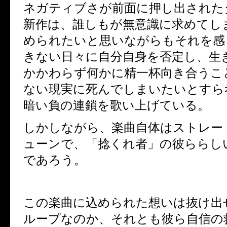
ネガティブさが前面に押し出された
新作は、誰しもが無意識に求めてし
められたいと思いながらもそれを感
きない日々に自分自身を否定し、生
かかわらず何かに精一杯向き合うこ
ない現実に死んでしまいたいとすら
暗い負の連鎖を歌い上げている。
しかしながら、楽曲自体はストレー
ューンで、「捻くれ者」の彼ららし
であろう。
この楽曲に込められた想いは抜け出
ループなのか、それとも彼ら自信の