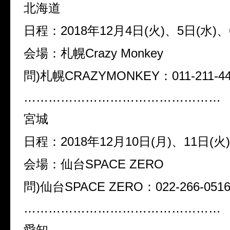
北海道
日程：2018年12月4日(火)、5日(水)、
会場：札幌Crazy Monkey
問)札幌CRAZYMONKEY：011-211-44
…………………………………………
宮城
日程：2018年12月10日(月)、11日(火)
会場：仙台SPACE ZERO
問)仙台SPACE ZERO：022-266-051
…………………………………………
愛知