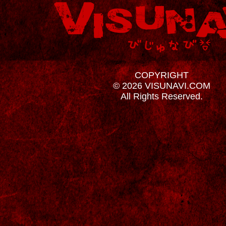
COPYRIGHT
© 2026 VISUNAVI.COM
All Rights Reserved.