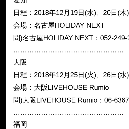
日程：2018年12月19日(水)、20日(木)
会場：名古屋HOLIDAY NEXT
問)名古屋HOLIDAY NEXT：052-249-
…………………………………………
大阪
日程：2018年12月25日(火)、26日(水)
会場：大阪LIVEHOUSE Rumio
問)大阪LIVEHOUSE Rumio：06-6367
…………………………………………
福岡