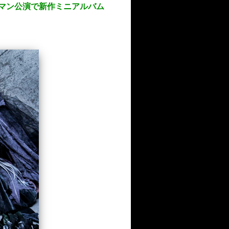
ワンマン公演で新作ミニアルバム