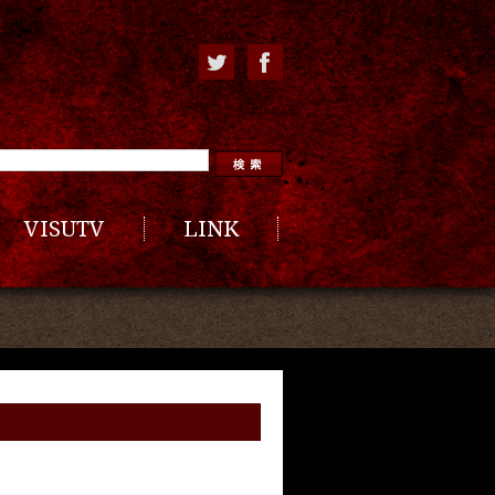
VISUTV
LINK