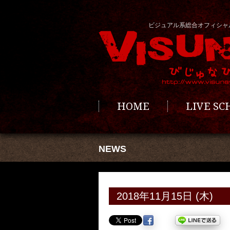
ビジュアル系総合オフィシャ
HOME
LIVE S
NEWS
2018年11月15日 (木)