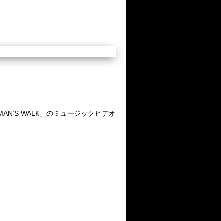
AN’S WALK」のミュージックビデオ