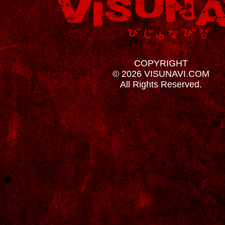
COPYRIGHT
© 2026 VISUNAVI.COM
All Rights Reserved.