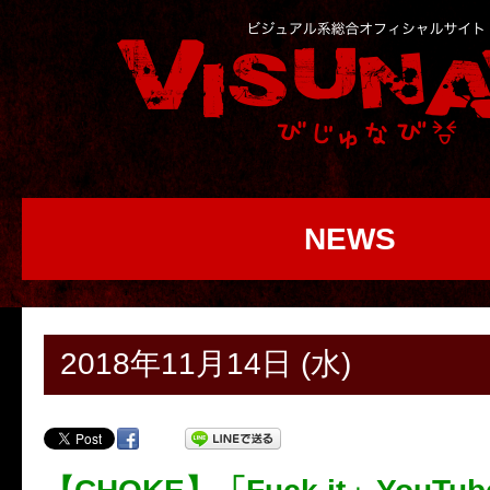
NEWS
2018年11月14日 (水)