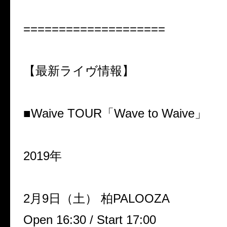
====================
【最新ライヴ情報】
■Waive TOUR
「Wave to Waive」
2019年
2月9日（土） 柏PALOOZA
Open 16:30 / Start 17:00