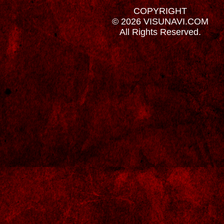
COPYRIGHT
© 2026 VISUNAVI.COM
All Rights Reserved.