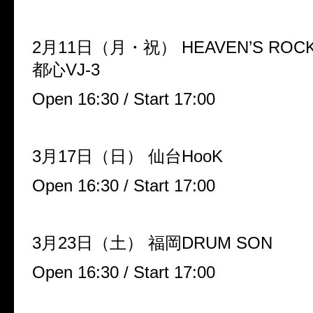
2月11日（月・祝） HEAVEN’S R
都心VJ-3
Open 16:30 / Start 17:00
3月17日（日） 仙台HooK
Open 16:30 / Start 17:00
3月23日（土） 福岡DRUM SON
Open 16:30 / Start 17:00