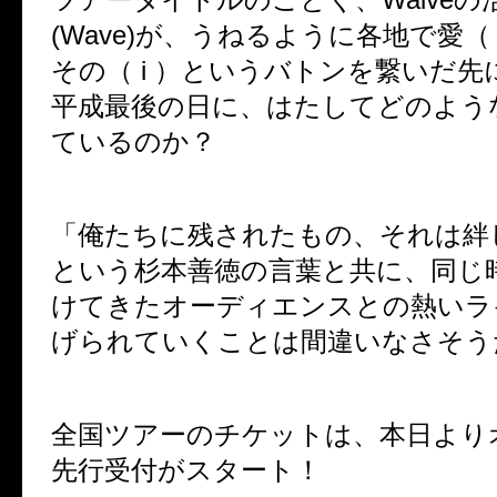
(Wave)が、うねるように各地で愛（ 
その（ i ）というバトンを繋いだ
平成最後の日に、はたしてどのよう
ているのか？
「俺たちに残されたもの、それは絆
という杉本善徳の言葉と共に、同じ
けてきたオーディエンスとの熱いラ
げられていくことは間違いなさそう
全国ツアーのチケットは、本日より
先行受付がスタート！