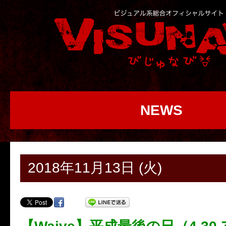
NEWS
2018年11月13日 (火)