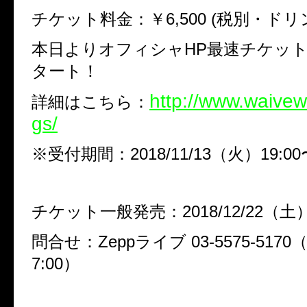
チケット料金：￥6,500 (税別・ドリ
本日よりオフィシャHP最速チケッ
タート！
http://www.waivew
詳細はこちら：
gs/
※受付期間：2018/11/13（火）19:00
チケット一般発売：2018/12/22（土
問合せ：Zeppライブ 03-5575-5170
7:00）