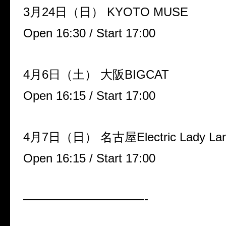
3月24日（日） KYOTO MUSE
Open 16:30 / Start 17:00
4月6日（土） 大阪BIGCAT
Open 16:15 / Start 17:00
4月7日（日） 名古屋Electric Lady La
Open 16:15 / Start 17:00
——————————-