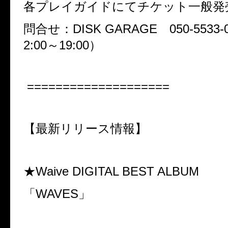
各プレイガイドにてチケット一般発
問合せ：DISK GARAGE 050-5533
2:00～19:00）
====================
【最新リリース情報】
★Waive DIGITAL BEST ALBUM
「WAVES」