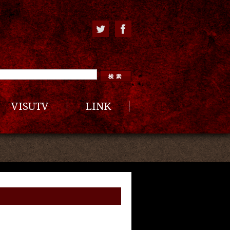
VISUTV
LINK