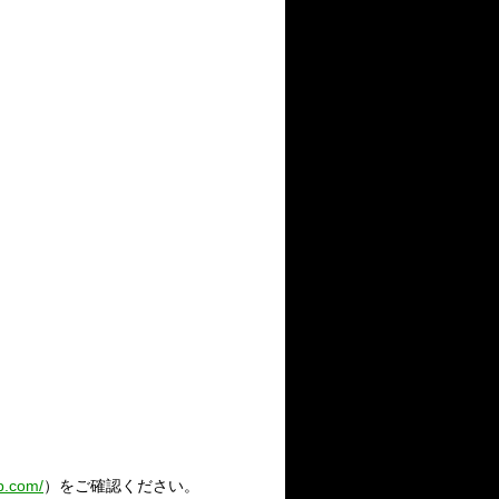
tb.com/
）をご確認ください。