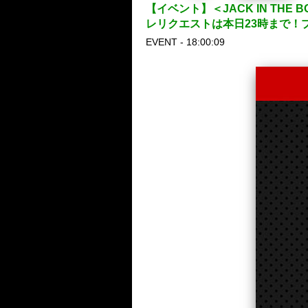
【イベント】＜JACK IN THE 
レリクエストは本日23時まで！プレ
EVENT - 18:00:09