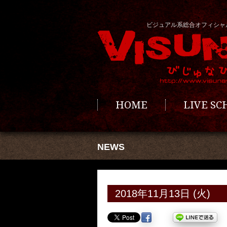
ビジュアル系総合オフィシャ
HOME
LIVE S
NEWS
2018年11月13日 (火)