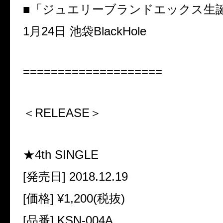
■「ジュエリーブランドエックス生
1月24日 池袋BlackHole
====================
＜RELEASE＞
★4th SINGLE
[発売日] 2018.12.19
[価格] ¥1,200(税抜)
[品番] KSN-004A