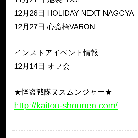
12月26日 HOLIDAY NEXT NAGOYA
12月27日 心斎橋VARON
インストアイベント情報
12月14日 オフ会
★怪盗戦隊ヌスムンジャー★
http://kaitou-shounen.com/