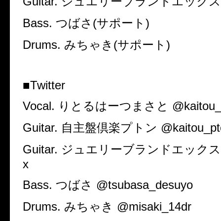
Guitar. ジュエリーブランドエックス
Bass. つばさ(サポート)
Drums. みちゃき(サポート)
■Twitter
Vocal. りとるはーつまさと @kaitou_
Guitar. 自主盤倶楽プトン @kaitou_pt
Guitar. ジュエリーブランドエックス @k
x
Bass. つばさ @tsubasa_desuyo
Drums. みちゃき @misaki_14dr