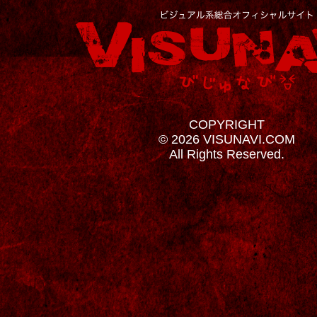
COPYRIGHT
© 2026 VISUNAVI.COM
All Rights Reserved.