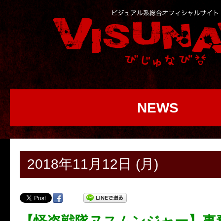
NEWS
2018年11月12日 (月)