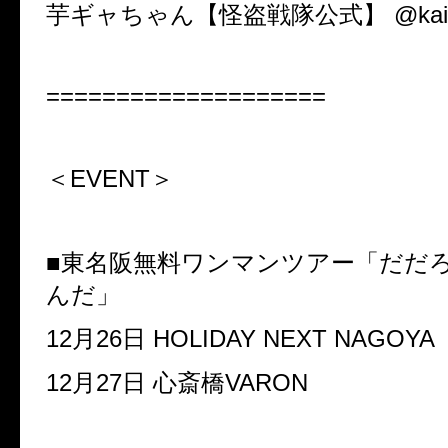
芋ギャちゃん【怪盗戦隊公式】 @kaitou
====================
＜EVENT＞
■東名阪無料ワンマンツアー「だだ
んだ」
12月26日 HOLIDAY NEXT NAGOYA
12月27日 心斎橋VARON