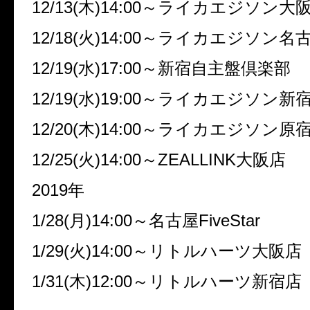
12/13(木)14:00～ライカエジソン大
12/18(火)14:00～ライカエジソン名
12/19(水)17:00～新宿自主盤倶楽部
12/19(水)19:00～ライカエジソン新
12/20(木)14:00～ライカエジソン原
12/25(火)14:00～ZEALLINK大阪店
2019年
1/28(月)14:00～名古屋FiveStar
1/29(火)14:00～リトルハーツ大阪店
1/31(木)12:00～リトルハーツ新宿店