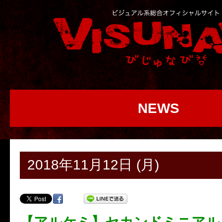
NEWS
2018年11月12日 (月)