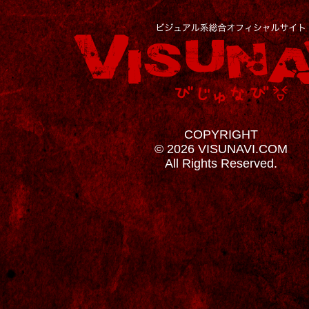
COPYRIGHT
© 2026 VISUNAVI.COM
All Rights Reserved.