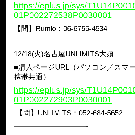
https://eplus.jp/sys/T1U14P0
01P002272538P0030001
【問】Rumio：06-6755-4534
——————————-
12/18(火)名古屋UNLIMITS大須
■購入ページURL（パソコン／スマ
携帯共通）
https://eplus.jp/sys/T1U14P0
01P002272903P0030001
【問】UNLIMITS：052-684-5652
——————————-