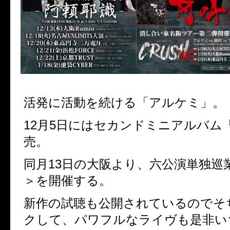
活発に活動を続ける「アルケミ」。
12月5日にはセカンドミニアルバム
売。
同月13日の大阪より、六公演単独巡
＞を開催する。
新作の試聴も公開されているのでそ
クして、パワフルなライヴも是非い