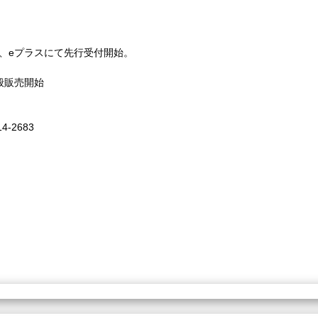
3:59まで、eプラスにて先行受付開始。
一般販売開始
4-2683