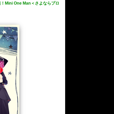
！Mini One Man＜さよならプロ