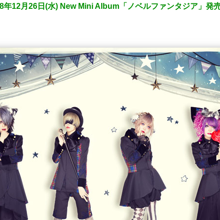
年12月26日(水) New Mini Album「ノベルファンタジア」発売