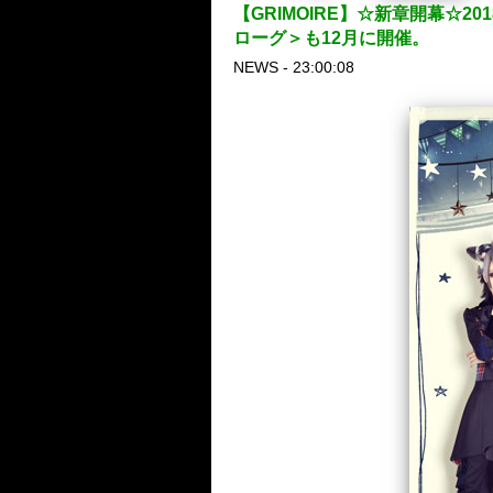
【GRIMOIRE】☆新章開幕☆2018
ローグ＞も12月に開催。
NEWS - 23:00:08