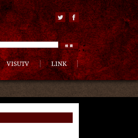
VISUTV
LINK