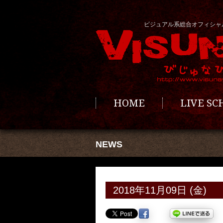
ビジュアル系総合オフィシャ
HOME
LIVE S
NEWS
2018年11月09日 (金)